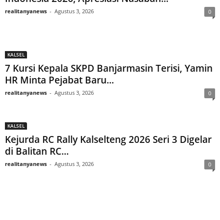
realitanyanews
-
Agustus 3, 2026
0
KALSEL
7 Kursi Kepala SKPD Banjarmasin Terisi, Yamin
HR Minta Pejabat Baru...
realitanyanews
-
Agustus 3, 2026
0
KALSEL
Kejurda RC Rally Kalselteng 2026 Seri 3 Digelar
di Balitan RC...
realitanyanews
-
Agustus 3, 2026
0