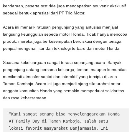
kendaraan, peserta test ride juga mendapatkan souvenir eksklusif
sebagai bentuk apresiasi dari PT Trio Motor.
Acara ini menarik ratusan pengunjung yang antusias menjajal
langsung keunggulan sepeda motor Honda. Tidak hanya mencoba
produk, mereka juga berkesempatan berdiskusi dengan tenaga
penjual mengenai fitur dan teknologi terbaru dari motor Honda.
Suasana kekeluargaan sangat terasa sepanjang acara. Banyak
pengunjung datang bersama keluarga, teman, maupun komunitas,
menikmati atmosfer santai dan interaktif yang tercipta di area
Taman Kamboja. Acara ini juga menjadi ajang silaturahmi antar
anggota komunitas Honda yang semakin memperkuat solidaritas
dan rasa kebersamaan.
“Kami sangat senang bisa menyelenggarakan Honda 
AT Family Day di Taman Kamboja, salah satu 
lokasi favorit masyarakat Banjarmasin. Ini 