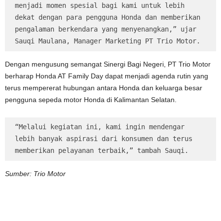
menjadi momen spesial bagi kami untuk lebih 
dekat dengan para pengguna Honda dan memberikan 
pengalaman berkendara yang menyenangkan,” ujar 
Sauqi Maulana, Manager Marketing PT Trio Motor.
Dengan mengusung semangat Sinergi Bagi Negeri, PT Trio Motor
berharap Honda AT Family Day dapat menjadi agenda rutin yang
terus mempererat hubungan antara Honda dan keluarga besar
pengguna sepeda motor Honda di Kalimantan Selatan.
“Melalui kegiatan ini, kami ingin mendengar 
lebih banyak aspirasi dari konsumen dan terus 
memberikan pelayanan terbaik,” tambah Sauqi.
Sumber: Trio Motor