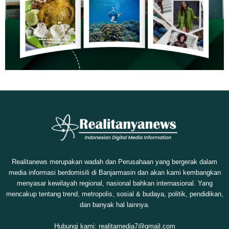
Realitanews merupakan wadah dan Perusahaan yang bergerak dalam
media informasi berdomisili di Banjarmasin dan akan kami kembangkan
menyasar kewilayah regional, nasional bahkan internasional. Yang
mencakup tentang trend, metropolis, sosial & budaya, politik, pendidikan,
dan banyak hal lainnya.
Hubungi kami:
realitamedia7@gmail.com