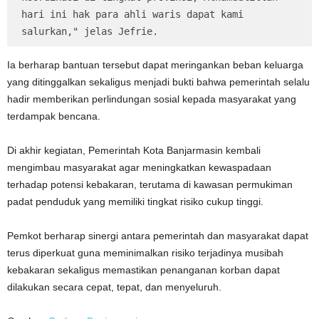
hari ini hak para ahli waris dapat kami 
salurkan," jelas Jefrie.
Ia berharap bantuan tersebut dapat meringankan beban keluarga
yang ditinggalkan sekaligus menjadi bukti bahwa pemerintah selalu
hadir memberikan perlindungan sosial kepada masyarakat yang
terdampak bencana.
Di akhir kegiatan, Pemerintah Kota Banjarmasin kembali
mengimbau masyarakat agar meningkatkan kewaspadaan
terhadap potensi kebakaran, terutama di kawasan permukiman
padat penduduk yang memiliki tingkat risiko cukup tinggi.
Pemkot berharap sinergi antara pemerintah dan masyarakat dapat
terus diperkuat guna meminimalkan risiko terjadinya musibah
kebakaran sekaligus memastikan penanganan korban dapat
dilakukan secara cepat, tepat, dan menyeluruh.