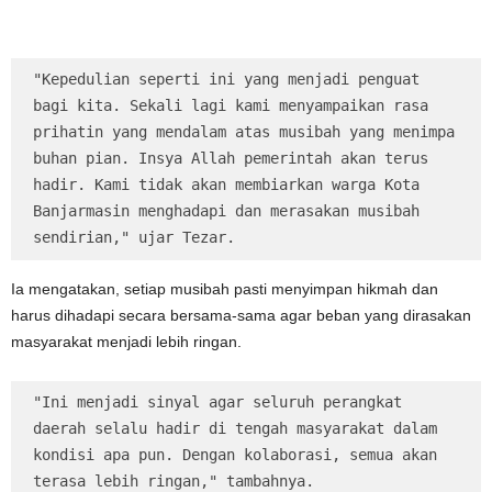
"Kepedulian seperti ini yang menjadi penguat 
bagi kita. Sekali lagi kami menyampaikan rasa 
prihatin yang mendalam atas musibah yang menimpa 
buhan pian. Insya Allah pemerintah akan terus 
hadir. Kami tidak akan membiarkan warga Kota 
Banjarmasin menghadapi dan merasakan musibah 
sendirian," ujar Tezar.
Ia mengatakan, setiap musibah pasti menyimpan hikmah dan
harus dihadapi secara bersama-sama agar beban yang dirasakan
masyarakat menjadi lebih ringan.
"Ini menjadi sinyal agar seluruh perangkat 
daerah selalu hadir di tengah masyarakat dalam 
kondisi apa pun. Dengan kolaborasi, semua akan 
terasa lebih ringan," tambahnya.