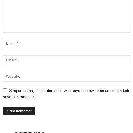
Simpan nama, email, dan situs web saya di browser ini untuk lain kali
saya berkomentar.