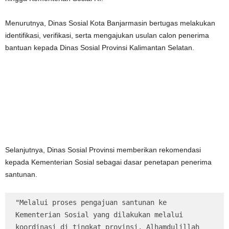
Menurutnya, Dinas Sosial Kota Banjarmasin bertugas melakukan
identifikasi, verifikasi, serta mengajukan usulan calon penerima
bantuan kepada Dinas Sosial Provinsi Kalimantan Selatan.
Selanjutnya, Dinas Sosial Provinsi memberikan rekomendasi
kepada Kementerian Sosial sebagai dasar penetapan penerima
santunan.
"Melalui proses pengajuan santunan ke 
Kementerian Sosial yang dilakukan melalui 
koordinasi di tingkat provinsi, Alhamdulillah 