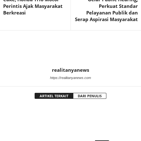
Perintis Ajak Masyarakat
Perkuat Standar
Berkreasi
Pelayanan Publik dan
Serap Aspirasi Masyarakat
realitanyanews
https://realitanyanews.com
ARTIKEL TERKAIT
DARI PENULIS