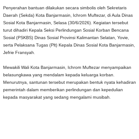
Penyerahan bantuan dilakukan secara simbolis oleh Sekretaris
Daerah (Sekda) Kota Banjarmasin, Ichrom Muftezar, di Aula Dinas
Sosial Kota Banjarmasin, Selasa (30/6/2026). Kegiatan tersebut
turut dihadiri Kepala Seksi Perlindungan Sosial Korban Bencana
Sosial (PSKBS) Dinas Sosial Provinsi Kalimantan Selatan, Yovie,
serta Pelaksana Tugas (Plt) Kepala Dinas Sosial Kota Banjarmasin,
Jefrie Fransyah.
Mewakili Wali Kota Banjarmasin, Ichrom Muftezar menyampaikan
belasungkawa yang mendalam kepada keluarga korban.
Menurutnya, santunan tersebut merupakan bentuk nyata kehadiran
pemerintah dalam memberikan perlindungan dan kepedulian
kepada masyarakat yang sedang mengalami musibah.