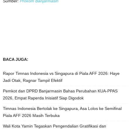
Sumber:
Prokom Banjarmasin
BACA JUGA:
Rapor Timnas Indonesia vs Singapura di Piala AFF 2026: Haye
Jadi Otak, Ragnar Tampil Efektif
Pemkot dan DPRD Banjarmasin Bahas Perubahan KUA-PPAS
2026, Empat Raperda Inisiatif Siap Digodok
Timnas Indonesia Bertolak ke Singapura, Asa Lolos ke Semifinal
Piala AFF 2026 Masih Terbuka
Wali Kota Yamin Tegaskan Pengendalian Gratifikasi dan