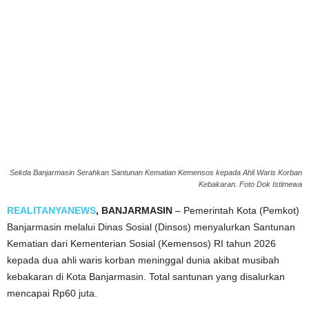
Sekda Banjarmasin Serahkan Santunan Kematian Kemensos kepada Ahli Waris Korban
Kebakaran. Foto Dok Istimewa
REALITANYANEWS
, BANJARMASIN
– Pemerintah Kota (Pemkot)
Banjarmasin melalui Dinas Sosial (Dinsos) menyalurkan Santunan
Kematian dari Kementerian Sosial (Kemensos) RI tahun 2026
kepada dua ahli waris korban meninggal dunia akibat musibah
kebakaran di Kota Banjarmasin. Total santunan yang disalurkan
mencapai Rp60 juta.