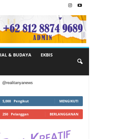
IAL & BUDAYA
EKBIS
@realitanyanews
5,000
Pengikut
MENGIKUTI
250
Pelanggan
BERLANGGANAN