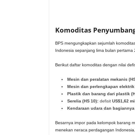
Komoditas Penyumbang 
BPS mengungkapkan sejumlah komoditas 
Indonesia sepanjang lima bulan pertama 
Berikut daftar komoditas dengan nilai defis
Mesin dan peralatan mekanis (HS
Mesin dan perlengkapan elektrik 
Plastik dan barang dari plastik (
Serelia (HS 10):
defisit
US$1,62 mil
Kendaraan udara dan bagiannya 
Besarnya impor pada kelompok barang mo
menekan neraca perdagangan Indonesia