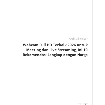
Artikulli tjetër
n
Webcam Full HD Terbaik 2026 untuk
Meeting dan Live Streaming, Ini 10
Rekomendasi Lengkap dengan Harga