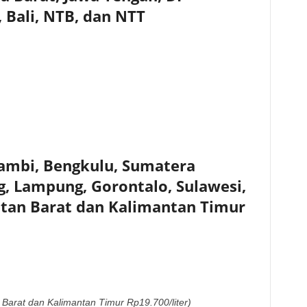
 Bali, NTB, dan NTT
Jambi, Bengkulu, Sumatera
g, Lampung, Gorontalo, Sulawesi,
tan Barat dan Kalimantan Timur
 Barat dan Kalimantan Timur Rp19.700/liter)