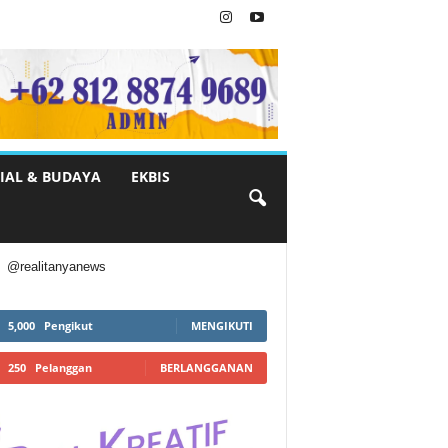
IAL & BUDAYA
EKBIS
@realitanyanews
5,000
Pengikut
MENGIKUTI
250
Pelanggan
BERLANGGANAN