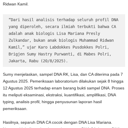
Ridwan Kamil.
“Dari hasil analisis terhadap seluruh profil DNA 
yang diperoleh, secara ilmiah terbukti bahwa CA 
adalah anak biologis Lisa Mariana Presly 
Zulkandar, bukan anak biologis Muhammad Ridwan 
Kamil,” ujar Karo Labdokkes Pusdokkes Polri, 
Brigjen Sumy Hastry Purwanti, di Mabes Polri, 
Jakarta, Rabu (20/8/2025).
Sumy menjelaskan, sampel DNA RK, Lisa, dan CA diterima pada 7
Agustus 2025. Pemeriksaan laboratorium dilakukan sejak 8 hingga
12 Agustus 2025 terhadap enam barang bukti sampel DNA. Proses
itu meliputi eksaminasi, ekstraksi, kuantifikasi, amplifikasi, DNA
typing, analisis profil, hingga penyusunan laporan hasil
pemeriksaan.
Hasilnya, separuh DNA CA cocok dengan DNA Lisa Mariana.