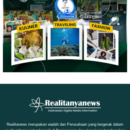
Realitanews merupakan wadah dan Perusahaan yang bergerak dalam