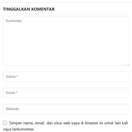
TINGGALKAN KOMENTAR
Simpan nama, email, dan situs web saya di browser ini untuk lain kali
saya berkomentar.