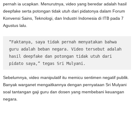
pernah ia ucapkan. Menurutnya, video yang beredar adalah hasil
deepfake serta potongan tidak utuh dari pidatonya dalam Forum
Konvensi Sains, Teknologi, dan Industri Indonesia di ITB pada 7
Agustus lalu.
“Faktanya, saya tidak pernah menyatakan bahwa 
guru adalah beban negara. Video tersebut adalah 
hasil deepfake dan potongan tidak utuh dari 
pidato saya,” tegas Sri Mulyani.
Sebelumnya, video manipulatif itu memicu sentimen negatif publik.
Banyak warganet mengaitkannya dengan pernyataan Sri Mulyani
soal tantangan gaji guru dan dosen yang membebani keuangan
negara.