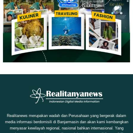
Realitanews merupakan wadah dan Perusahaan yang bergerak dalam
media informasi berdomisili di Banjarmasin dan akan kami kembangkan
menyasar kewilayah regional, nasional bahkan internasional. Yang