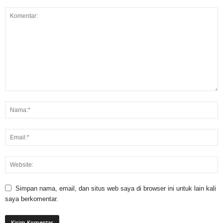
Simpan nama, email, dan situs web saya di browser ini untuk lain kali
saya berkomentar.