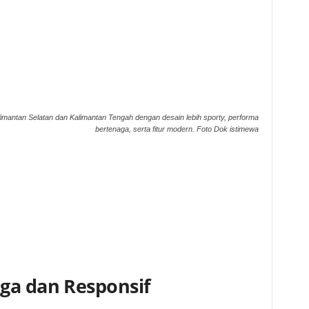
imantan Selatan dan Kalimantan Tengah dengan desain lebih sporty, performa
bertenaga, serta fitur modern. Foto Dok istimewa
ga dan Responsif