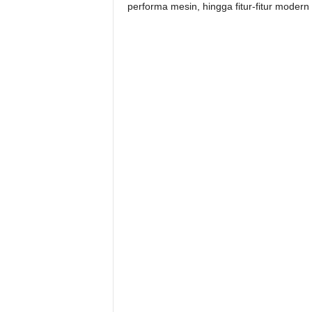
performa mesin, hingga fitur-fitur moder