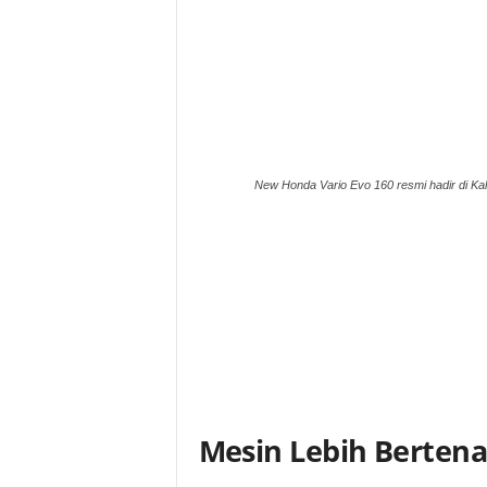
New Honda Vario Evo 160 resmi hadir di Kal
Mesin Lebih Bertena