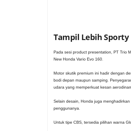
Tampil Lebih Sporty
Pada sesi product presentation, PT Tri
New Honda Vario Evo 160.
Motor skutik premium ini hadir dengan de
bodi depan maupun samping. Penyegaran 
udara yang memperkuat kesan aerodinami
Selain desain, Honda juga menghadirkan 
penggunanya.
Untuk tipe CBS, tersedia pilihan warna G