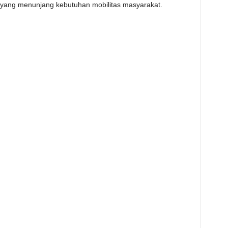
n yang menunjang kebutuhan mobilitas masyarakat.