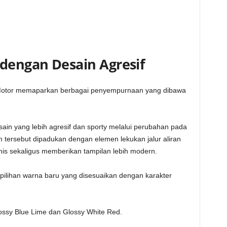
 dengan Desain Agresif
o Motor memaparkan berbagai penyempurnaan yang dibawa
sain yang lebih agresif dan sporty melalui perubahan pada
tersebut dipadukan dengan elemen lekukan jalur aliran
s sekaligus memberikan tampilan lebih modern.
pilihan warna baru yang disesuaikan dengan karakter
lossy Blue Lime dan Glossy White Red.