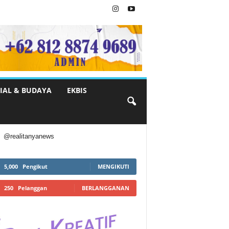
IAL & BUDAYA
EKBIS
@realitanyanews
5,000
Pengikut
MENGIKUTI
250
Pelanggan
BERLANGGANAN