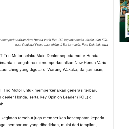
onga memperkenalkan New Honda Vario Evo 160 kepada media, dealer, dan KOL
saat Regional Press Launching di Banjarmasin. Foto Dok Istimewa
T Trio Motor selaku Main Dealer sepeda motor Honda
alimantan Tengah resmi memperkenalkan New Honda Vario
 Launching yang digelar di Warung Wakaka, Banjarmasin,
T Trio Motor untuk memperkenalkan generasi terbaru
n dealer Honda, serta Key Opinion Leader (KOL) di
ah.
, kegiatan tersebut juga memberikan kesempatan kepada
gai pembaruan yang dihadirkan, mulai dari tampilan,