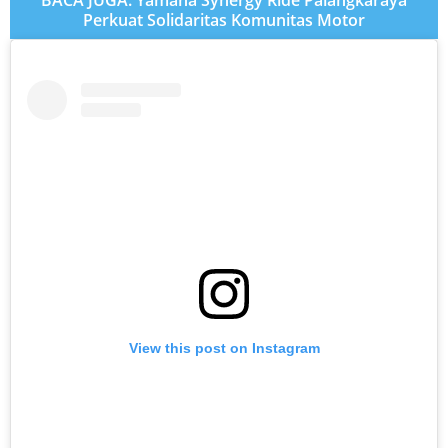
Perkuat Solidaritas Komunitas Motor
View this post on Instagram