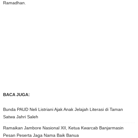
Ramadhan.
BACA JUGA:
Bunda PAUD Neli Listriani Ajak Anak Jelajah Literasi di Taman
Satwa Jahri Saleh
Ramaikan Jambore Nasional XII, Ketua Kwarcab Banjarmasin
Pesan Peserta Jaga Nama Baik Banua