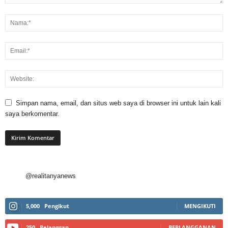
Simpan nama, email, dan situs web saya di browser ini untuk lain kali
saya berkomentar.
@realitanyanews
5,000
Pengikut
MENGIKUTI
250
Pelanggan
BERLANGGANAN