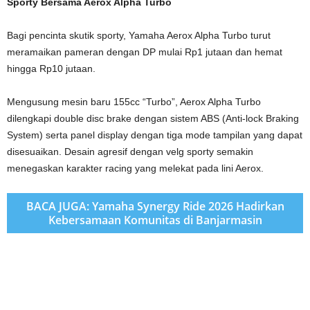
Sporty Bersama Aerox Alpha Turbo
Bagi pencinta skutik sporty, Yamaha Aerox Alpha Turbo turut
meramaikan pameran dengan DP mulai Rp1 jutaan dan hemat
hingga Rp10 jutaan.
Mengusung mesin baru 155cc “Turbo”, Aerox Alpha Turbo
dilengkapi double disc brake dengan sistem ABS (Anti-lock Braking
System) serta panel display dengan tiga mode tampilan yang dapat
disesuaikan. Desain agresif dengan velg sporty semakin
menegaskan karakter racing yang melekat pada lini Aerox.
BACA JUGA: Yamaha Synergy Ride 2026 Hadirkan
Kebersamaan Komunitas di Banjarmasin