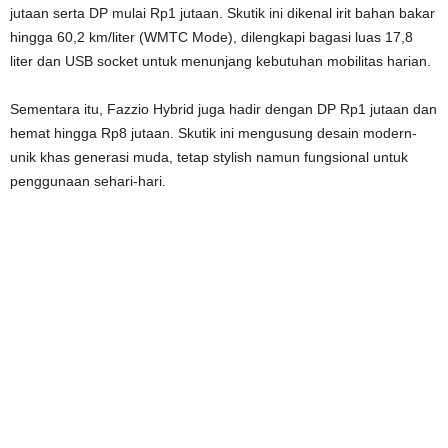
jutaan serta DP mulai Rp1 jutaan. Skutik ini dikenal irit bahan bakar
hingga 60,2 km/liter (WMTC Mode), dilengkapi bagasi luas 17,8
liter dan USB socket untuk menunjang kebutuhan mobilitas harian.
Sementara itu, Fazzio Hybrid juga hadir dengan DP Rp1 jutaan dan
hemat hingga Rp8 jutaan. Skutik ini mengusung desain modern-
unik khas generasi muda, tetap stylish namun fungsional untuk
penggunaan sehari-hari.