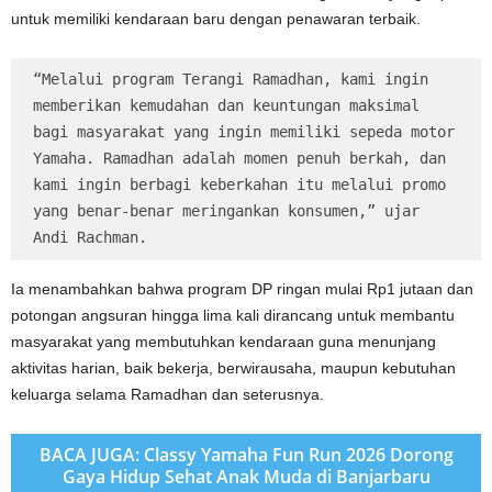
untuk memiliki kendaraan baru dengan penawaran terbaik.
“Melalui program Terangi Ramadhan, kami ingin 
memberikan kemudahan dan keuntungan maksimal 
bagi masyarakat yang ingin memiliki sepeda motor 
Yamaha. Ramadhan adalah momen penuh berkah, dan 
kami ingin berbagi keberkahan itu melalui promo 
yang benar-benar meringankan konsumen,” ujar 
Andi Rachman.
Ia menambahkan bahwa program DP ringan mulai Rp1 jutaan dan
potongan angsuran hingga lima kali dirancang untuk membantu
masyarakat yang membutuhkan kendaraan guna menunjang
aktivitas harian, baik bekerja, berwirausaha, maupun kebutuhan
keluarga selama Ramadhan dan seterusnya.
BACA JUGA: Classy Yamaha Fun Run 2026 Dorong
Gaya Hidup Sehat Anak Muda di Banjarbaru