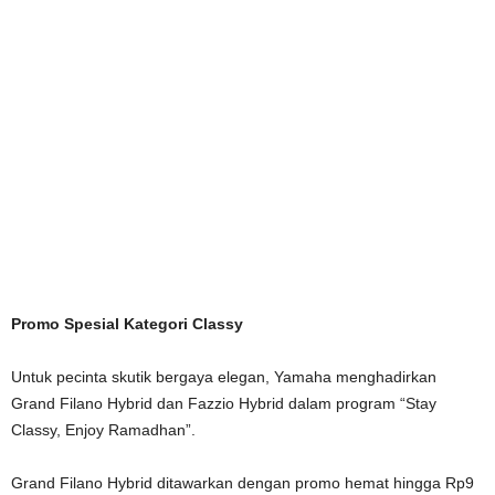
Promo Spesial Kategori Classy
Untuk pecinta skutik bergaya elegan, Yamaha menghadirkan
Grand Filano Hybrid dan Fazzio Hybrid dalam program “Stay
Classy, Enjoy Ramadhan”.
Grand Filano Hybrid ditawarkan dengan promo hemat hingga Rp9