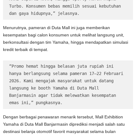
Turbo. Konsumen bebas memilih sesuai kebutuhan 
dan gaya hidupnya,” jelasnya.
Menurutnya, pameran di Duta Mall ini juga memberikan
kesempatan bagi calon konsumen untuk melihat langsung unit,
berkonsultasi dengan tim Yamaha, hingga mendapatkan simulasi
kredit terbaik di tempat.
“Promo hemat hingga belasan juta rupiah ini 
hanya berlangsung selama pameran 17–22 Februari 
2026. Kami mengajak masyarakat untuk datang 
langsung ke booth Yamaha di Duta Mall 
Banjarmasin agar tidak melewatkan kesempatan 
emas ini,” pungkasnya.
Dengan berbagai penawaran menarik tersebut, Mall Exhibition
Yamaha di Duta Mall Banjarmasin diprediksi menjadi salah satu
destinasi belanja otomotif favorit masyarakat selama bulan