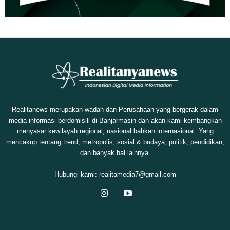
Realitanews merupakan wadah dan Perusahaan yang bergerak dalam
media informasi berdomisili di Banjarmasin dan akan kami kembangkan
menyasar kewilayah regional, nasional bahkan internasional. Yang
mencakup tentang trend, metropolis, sosial & budaya, politik, pendidikan,
dan banyak hal lainnya.
Hubungi kami:
realitamedia7@gmail.com