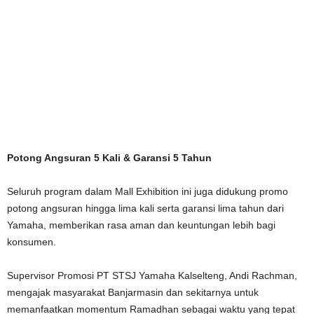
Potong Angsuran 5 Kali & Garansi 5 Tahun
Seluruh program dalam Mall Exhibition ini juga didukung promo
potong angsuran hingga lima kali serta garansi lima tahun dari
Yamaha, memberikan rasa aman dan keuntungan lebih bagi
konsumen.
Supervisor Promosi PT STSJ Yamaha Kalselteng, Andi Rachman,
mengajak masyarakat Banjarmasin dan sekitarnya untuk
memanfaatkan momentum Ramadhan sebagai waktu yang tepat