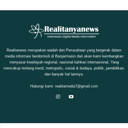
Realitanews merupakan wadah dan Perusahaan yang bergerak dalam
media informasi berdomisili di Banjarmasin dan akan kami kembangkan
menyasar kewilayah regional, nasional bahkan internasional. Yang
mencakup tentang trend, metropolis, sosial & budaya, politik, pendidikan,
dan banyak hal lainnya.
Hubungi kami:
realitamedia7@gmail.com