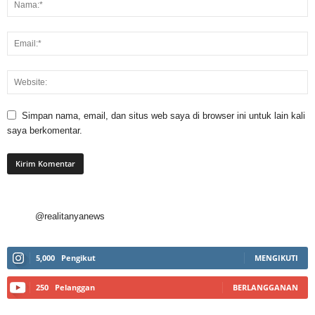
Simpan nama, email, dan situs web saya di browser ini untuk lain kali
saya berkomentar.
@realitanyanews
5,000
Pengikut
MENGIKUTI
250
Pelanggan
BERLANGGANAN