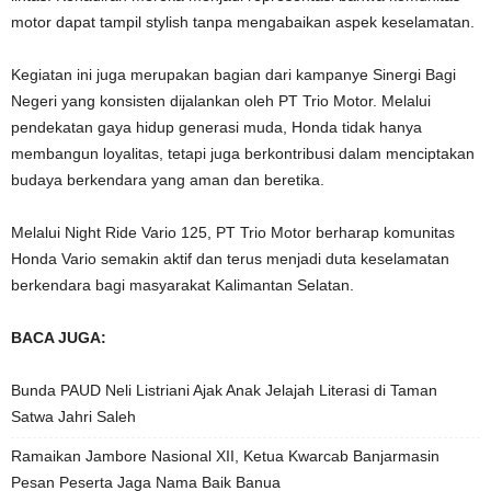
motor dapat tampil stylish tanpa mengabaikan aspek keselamatan.
Kegiatan ini juga merupakan bagian dari kampanye Sinergi Bagi
Negeri yang konsisten dijalankan oleh PT Trio Motor. Melalui
pendekatan gaya hidup generasi muda, Honda tidak hanya
membangun loyalitas, tetapi juga berkontribusi dalam menciptakan
budaya berkendara yang aman dan beretika.
Melalui Night Ride Vario 125, PT Trio Motor berharap komunitas
Honda Vario semakin aktif dan terus menjadi duta keselamatan
berkendara bagi masyarakat Kalimantan Selatan.
BACA JUGA:
Bunda PAUD Neli Listriani Ajak Anak Jelajah Literasi di Taman
Satwa Jahri Saleh
Ramaikan Jambore Nasional XII, Ketua Kwarcab Banjarmasin
Pesan Peserta Jaga Nama Baik Banua