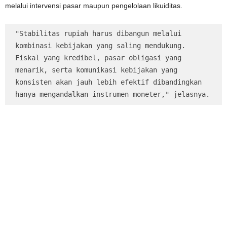
melalui intervensi pasar maupun pengelolaan likuiditas.
"Stabilitas rupiah harus dibangun melalui 
kombinasi kebijakan yang saling mendukung. 
Fiskal yang kredibel, pasar obligasi yang 
menarik, serta komunikasi kebijakan yang 
konsisten akan jauh lebih efektif dibandingkan 
hanya mengandalkan instrumen moneter," jelasnya.