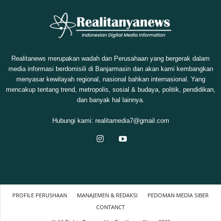
Realitanews merupakan wadah dan Perusahaan yang bergerak dalam
media informasi berdomisili di Banjarmasin dan akan kami kembangkan
menyasar kewilayah regional, nasional bahkan internasional. Yang
mencakup tentang trend, metropolis, sosial & budaya, politik, pendidikan,
dan banyak hal lainnya.
Hubungi kami:
realitamedia7@gmail.com
PROFILE PERUSHAAN
MANAJEMEN & REDAKSI
PEDOMAN MEDIA SIBER
CONTANCT