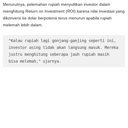
Menurutnya, pelemahan rupiah menyulitkan investor dalam
menghitung Return on Investment (ROI) karena nilai investasi yang
dikonversi ke dolar berpotensi terus menurun apabila rupiah
melemah lebih dalam.
"Kalau rupiah lagi gonjang-ganjing seperti ini, 
investor asing tidak akan langsung masuk. Mereka 
justru menghitung seberapa jauh rupiah masih 
bisa melemah," ujarnya.