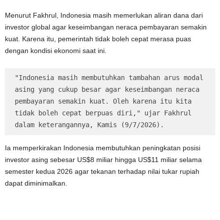
Menurut Fakhrul, Indonesia masih memerlukan aliran dana dari
investor global agar keseimbangan neraca pembayaran semakin
kuat. Karena itu, pemerintah tidak boleh cepat merasa puas
dengan kondisi ekonomi saat ini.
"Indonesia masih membutuhkan tambahan arus modal 
asing yang cukup besar agar keseimbangan neraca 
pembayaran semakin kuat. Oleh karena itu kita 
tidak boleh cepat berpuas diri," ujar Fakhrul 
dalam keterangannya, Kamis (9/7/2026).
Ia memperkirakan Indonesia membutuhkan peningkatan posisi
investor asing sebesar US$8 miliar hingga US$11 miliar selama
semester kedua 2026 agar tekanan terhadap nilai tukar rupiah
dapat diminimalkan.