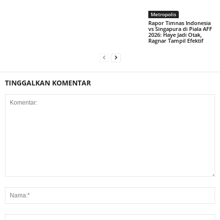
Metropolis
Rapor Timnas Indonesia
vs Singapura di Piala AFF
2026: Haye Jadi Otak,
Ragnar Tampil Efektif
TINGGALKAN KOMENTAR