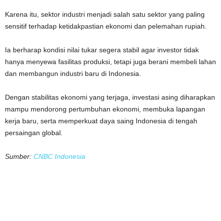
Karena itu, sektor industri menjadi salah satu sektor yang paling
sensitif terhadap ketidakpastian ekonomi dan pelemahan rupiah.
Ia berharap kondisi nilai tukar segera stabil agar investor tidak
hanya menyewa fasilitas produksi, tetapi juga berani membeli lahan
dan membangun industri baru di Indonesia.
Dengan stabilitas ekonomi yang terjaga, investasi asing diharapkan
mampu mendorong pertumbuhan ekonomi, membuka lapangan
kerja baru, serta memperkuat daya saing Indonesia di tengah
persaingan global.
Sumber:
CNBC Indonesia