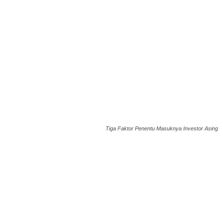
Tiga Faktor Penentu Masuknya Investor Asing