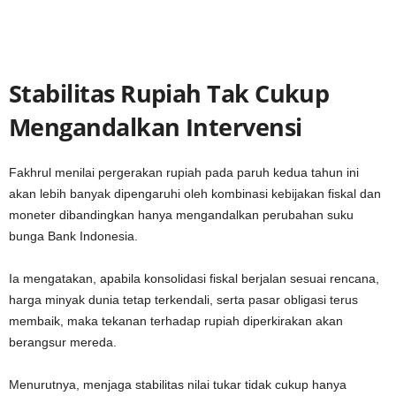
Stabilitas Rupiah Tak Cukup
Mengandalkan Intervensi
Fakhrul menilai pergerakan rupiah pada paruh kedua tahun ini
akan lebih banyak dipengaruhi oleh kombinasi kebijakan fiskal dan
moneter dibandingkan hanya mengandalkan perubahan suku
bunga Bank Indonesia.
Ia mengatakan, apabila konsolidasi fiskal berjalan sesuai rencana,
harga minyak dunia tetap terkendali, serta pasar obligasi terus
membaik, maka tekanan terhadap rupiah diperkirakan akan
berangsur mereda.
Menurutnya, menjaga stabilitas nilai tukar tidak cukup hanya