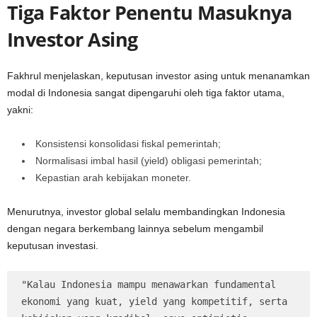
Tiga Faktor Penentu Masuknya
Investor Asing
Fakhrul menjelaskan, keputusan investor asing untuk menanamkan
modal di Indonesia sangat dipengaruhi oleh tiga faktor utama,
yakni:
Konsistensi konsolidasi fiskal pemerintah;
Normalisasi imbal hasil (yield) obligasi pemerintah;
Kepastian arah kebijakan moneter.
Menurutnya, investor global selalu membandingkan Indonesia
dengan negara berkembang lainnya sebelum mengambil
keputusan investasi.
"Kalau Indonesia mampu menawarkan fundamental 
ekonomi yang kuat, yield yang kompetitif, serta 