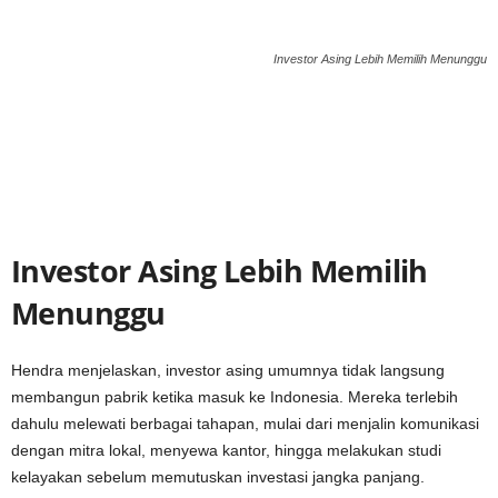
Investor Asing Lebih Memilih Menunggu
Investor Asing Lebih Memilih
Menunggu
Hendra menjelaskan, investor asing umumnya tidak langsung
membangun pabrik ketika masuk ke Indonesia. Mereka terlebih
dahulu melewati berbagai tahapan, mulai dari menjalin komunikasi
dengan mitra lokal, menyewa kantor, hingga melakukan studi
kelayakan sebelum memutuskan investasi jangka panjang.