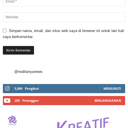
Simpan nama, email, dan situs web saya di browser ini untuk lain kali
saya berkomentar.
@realitanyanews
5,000
Pengikut
MENGIKUTI
250
Pelanggan
BERLANGGANAN