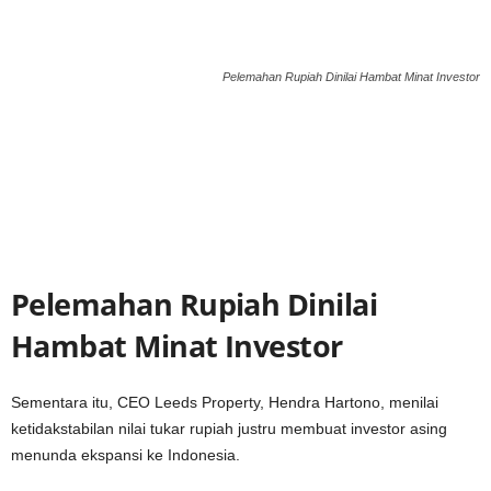
Pelemahan Rupiah Dinilai Hambat Minat Investor
Pelemahan Rupiah Dinilai
Hambat Minat Investor
Sementara itu, CEO Leeds Property, Hendra Hartono, menilai
ketidakstabilan nilai tukar rupiah justru membuat investor asing
menunda ekspansi ke Indonesia.