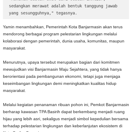
sedangkan merawat adalah bentuk tanggung jawab 
yang sesungguhnya," tegasnya.
Yamin menambahkan, Pemerintah Kota Banjarmasin akan terus
mendorong berbagai program pelestarian lingkungan melalui
kolaborasi dengan pemerintah, dunia usaha, komunitas, maupun
masyarakat.
Menurutnya, upaya tersebut merupakan bagian dari komitmen
mewujudkan visi Banjarmasin Maju Sejahtera, yang tidak hanya
berorientasi pada pembangunan ekonomi, tetapi juga menjaga
keseimbangan lingkungan demi meningkatkan kualitas hidup
masyarakat.
Melalui kegiatan penanaman ribuan pohon ini, Pemkot Banjarmasin
berharap kawasan TPA Basirih dapat berkembang menjadi ruang
hijau yang lebih asri, sekaligus menjadi simbol kepedulian bersama
terhadap pelestarian lingkungan dan keberlanjutan ekosistem di