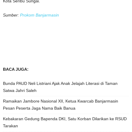
Kota Seribu Sungai.
Sumber:
Prokom Banjarmasin
BACA JUGA:
Bunda PAUD Neli Listriani Ajak Anak Jelajah Literasi di Taman
Satwa Jahri Saleh
Ramaikan Jambore Nasional XII, Ketua Kwarcab Banjarmasin
Pesan Peserta Jaga Nama Baik Banua
Kebakaran Gedung Bapenda DKI, Satu Korban Dilarikan ke RSUD
Tarakan