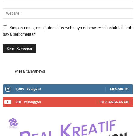
Simpan nama, email, dan situs web saya di browser ini untuk lain kali
saya berkomentar.
@realitanyanews
5,000
Pengikut
MENGIKUTI
250
Pelanggan
BERLANGGANAN