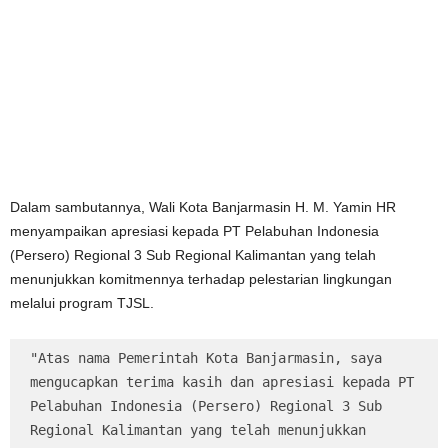
Dalam sambutannya, Wali Kota Banjarmasin H. M. Yamin HR
menyampaikan apresiasi kepada PT Pelabuhan Indonesia
(Persero) Regional 3 Sub Regional Kalimantan yang telah
menunjukkan komitmennya terhadap pelestarian lingkungan
melalui program TJSL.
"Atas nama Pemerintah Kota Banjarmasin, saya 
mengucapkan terima kasih dan apresiasi kepada PT 
Pelabuhan Indonesia (Persero) Regional 3 Sub 
Regional Kalimantan yang telah menunjukkan 