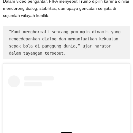
Dalam video pengantar, FIFA menyebut Trump dipilih karena dinilai
mendorong dialog, stabilitas, dan upaya gencatan senjata di
sejumlah wilayah konflik.
“Kami menghormati seorang pemimpin dinamis yang 
mengedepankan dialog dan memanfaatkan kekuatan 
sepak bola di panggung dunia,” ujar narator 
dalam tayangan tersebut.