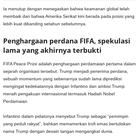
Ia menutup dengan menegaskan bahwa keamanan global telah
membaik dan bahwa Amerika Serikat kini berada pada posisi yang
lebih kuat dibanding setahun sebelumnya.
Penghargaan perdana FIFA, spekulasi
lama yang akhirnya terbukti
FIFA Peace Prize adalah penghargaan perdamaian pertama dalam
sejarah organisasi tersebut. Trump menjadi penerima perdana,
sebuah momentum yang sebenarnya sudah lama diprediksi
mengingat kedekatannya dengan Infantino dan ambisi Trump
meraih pengakuan internasional termasuk Hadiah Nobel
Perdamaian.
Infantino dalam pidatonya menyebut Trump sebagai “pemimpin
yang peduli rakyat”, bahkan memamerkan trofi emas bertuliskan
nama Trump dengan desain tangan mengangkat dunia.