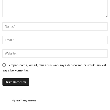
Simpan nama, email, dan situs web saya di browser ini untuk lain kali
saya berkomentar.
@realitanyanews