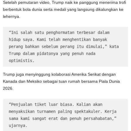
Setelah pemutaran video, Trump naik ke panggung menerima trofi
berbentuk bola dunia serta medali yang langsung dikalungkan ke
lehernya.
“Ini salah satu penghormatan terbesar dalam 
hidup saya. Kami telah menghentikan banyak 
perang bahkan sebelum perang itu dimulai,” kata 
Trump dalam pidatonya yang penuh nada 
optimistis.
Trump juga menyinggung kolaborasi Amerika Serikat dengan
Kanada dan Meksiko sebagai tuan rumah bersama Piala Dunia
2026.
“Penjualan tiket luar biasa. Kalian akan 
menyaksikan turnamen paling spektakuler. Kerja 
sama kami sangat erat dan penuh persahabatan,” 
ujarnya.