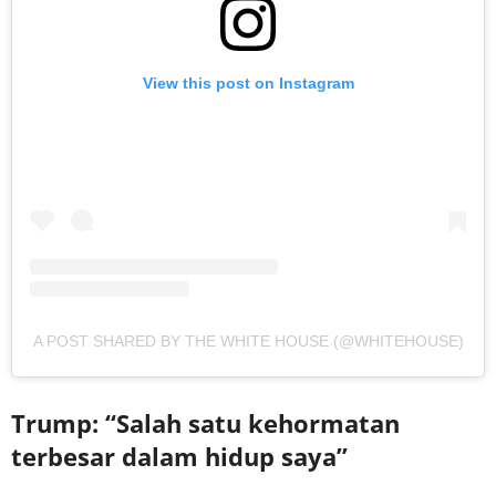
View this post on Instagram
A POST SHARED BY THE WHITE HOUSE (@WHITEHOUSE)
Trump: “Salah satu kehormatan
terbesar dalam hidup saya”