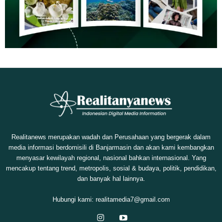
Realitanews merupakan wadah dan Perusahaan yang bergerak dalam
media informasi berdomisili di Banjarmasin dan akan kami kembangkan
menyasar kewilayah regional, nasional bahkan internasional. Yang
mencakup tentang trend, metropolis, sosial & budaya, politik, pendidikan,
dan banyak hal lainnya.
Hubungi kami:
realitamedia7@gmail.com