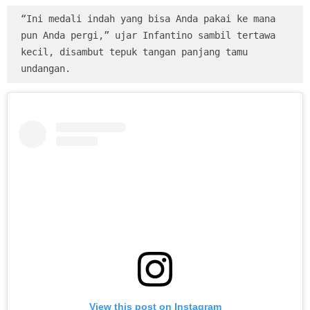
“Ini medali indah yang bisa Anda pakai ke mana 
pun Anda pergi,” ujar Infantino sambil tertawa 
kecil, disambut tepuk tangan panjang tamu 
undangan.
View this post on Instagram