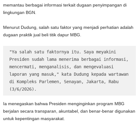
memantau berbagai informasi terkait dugaan penyimpangan di
lingkungan BGN.
Menurut Dudung, salah satu faktor yang menjadi perhatian adalah
dugaan praktik jual beli titik dapur MBG.
"Ya salah satu faktornya itu. Saya meyakini 
Presiden sudah lama menerima berbagai informasi, 
mencermati, menganalisis, dan mengevaluasi 
laporan yang masuk," kata Dudung kepada wartawan 
di Kompleks Parlemen, Senayan, Jakarta, Rabu 
(3/6/2026).
Ia menegaskan bahwa Presiden menginginkan program MBG
berjalan secara transparan, akuntabel, dan benar-benar digunakan
untuk kepentingan masyarakat.