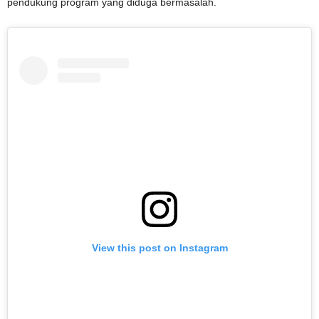
pendukung program yang diduga bermasalah.
View this post on Instagram