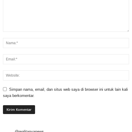
Simpan nama, email, dan situs web saya di browser ini untuk lain kali
saya berkomentar.
@realitanyanews