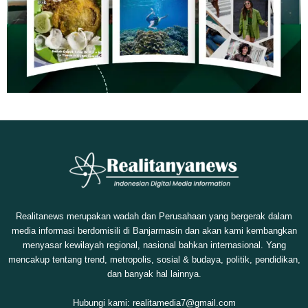
Realitanews merupakan wadah dan Perusahaan yang bergerak dalam
media informasi berdomisili di Banjarmasin dan akan kami kembangkan
menyasar kewilayah regional, nasional bahkan internasional. Yang
mencakup tentang trend, metropolis, sosial & budaya, politik, pendidikan,
dan banyak hal lainnya.
Hubungi kami:
realitamedia7@gmail.com