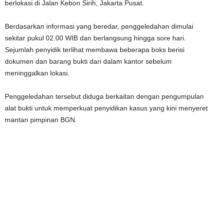
berlokasi di Jalan Kebon Sirih, Jakarta Pusat.
Berdasarkan informasi yang beredar, penggeledahan dimulai
sekitar pukul 02.00 WIB dan berlangsung hingga sore hari.
Sejumlah penyidik terlihat membawa beberapa boks berisi
dokumen dan barang bukti dari dalam kantor sebelum
meninggalkan lokasi.
Penggeledahan tersebut diduga berkaitan dengan pengumpulan
alat bukti untuk memperkuat penyidikan kasus yang kini menyeret
mantan pimpinan BGN.