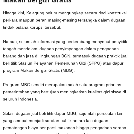
Hingga kini, Kejagung belum mengungkap secara rinci konstruksi
perkara maupun peran masing-masing tersangka dalam dugaan
tindak pidana korupsi tersebut.
Namun, sejumlah informasi yang berkembang menyebut penyidik
tengah mendalami dugaan penyimpangan dalam pengadaan
barang dan jasa di lingkungan BGN, termasuk dugaan praktik jual
beli titik Stasiun Pelayanan Pemenuhan Gizi (SPPG) atau dapur
program Makan Bergizi Gratis (MBG).
Program MBG sendiri merupakan salah satu program prioritas
pemerintahan yang bertujuan meningkatkan kualitas gizi siswa di
seluruh Indonesia.
Selain dugaan jual beli titik dapur MBG, sejumlah persoalan lain
yang sempat menjadi sorotan publik antara lain dugaan
pemotongan biaya per porsi makanan hingga pengadaan sarana