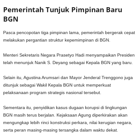
Pemerintah Tunjuk Pimpinan Baru
BGN
Pasca pencopotan tiga pimpinan lama, pemerintah bergerak cepat
melakukan pergantian struktur kepemimpinan di BGN.
Menteri Sekretaris Negara Prasetyo Hadi menyampaikan Presiden
telah menunjuk Nanik S. Deyang sebagai Kepala BGN yang baru.
Selain itu, Agustina Arumsari dan Mayor Jenderal Trenggono juga
ditunjuk sebagai Wakil Kepala BGN untuk memperkuat
pelaksanaan program strategis nasional tersebut.
Sementara itu, penyidikan kasus dugaan korupsi di lingkungan
BGN masih terus berjalan. Kejaksaan Agung diperkirakan akan
mengungkap lebih rinci konstruksi perkara, nilai kerugian negara,
serta peran masing-masing tersangka dalam waktu dekat.