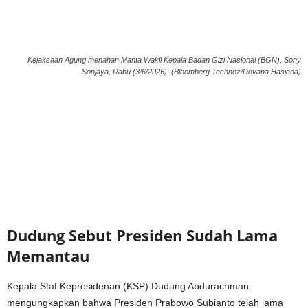
Kejaksaan Agung menahan Manta Wakil Kepala Badan Gizi Nasional (BGN), Sony
Sonjaya, Rabu (3/6/2026). (Bloomberg Technoz/Dovana Hasiana)
Dudung Sebut Presiden Sudah Lama
Memantau
Kepala Staf Kepresidenan (KSP) Dudung Abdurachman
mengungkapkan bahwa Presiden Prabowo Subianto telah lama