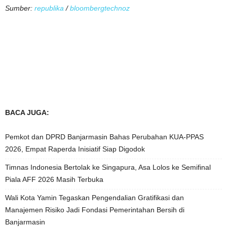
Sumber:
republika
/
bloombergtechnoz
BACA JUGA:
Pemkot dan DPRD Banjarmasin Bahas Perubahan KUA-PPAS
2026, Empat Raperda Inisiatif Siap Digodok
Timnas Indonesia Bertolak ke Singapura, Asa Lolos ke Semifinal
Piala AFF 2026 Masih Terbuka
Wali Kota Yamin Tegaskan Pengendalian Gratifikasi dan
Manajemen Risiko Jadi Fondasi Pemerintahan Bersih di
Banjarmasin