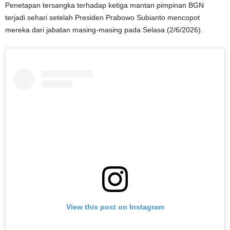
Penetapan tersangka terhadap ketiga mantan pimpinan BGN
terjadi sehari setelah Presiden Prabowo Subianto mencopot
mereka dari jabatan masing-masing pada Selasa (2/6/2026).
View this post on Instagram