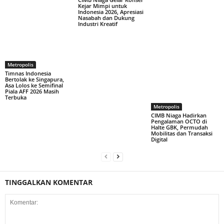
Kejar Mimpi untuk
Indonesia 2026, Apresiasi
Nasabah dan Dukung
Industri Kreatif
Metropolis
Timnas Indonesia
Bertolak ke Singapura,
Asa Lolos ke Semifinal
Piala AFF 2026 Masih
Terbuka
Metropolis
CIMB Niaga Hadirkan
Pengalaman OCTO di
Halte GBK, Permudah
Mobilitas dan Transaksi
Digital
TINGGALKAN KOMENTAR