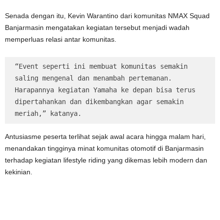
Senada dengan itu, Kevin Warantino dari komunitas NMAX Squad
Banjarmasin mengatakan kegiatan tersebut menjadi wadah
memperluas relasi antar komunitas.
“Event seperti ini membuat komunitas semakin 
saling mengenal dan menambah pertemanan. 
Harapannya kegiatan Yamaha ke depan bisa terus 
dipertahankan dan dikembangkan agar semakin 
meriah,” katanya.
Antusiasme peserta terlihat sejak awal acara hingga malam hari,
menandakan tingginya minat komunitas otomotif di Banjarmasin
terhadap kegiatan lifestyle riding yang dikemas lebih modern dan
kekinian.