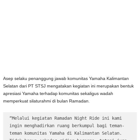
Asep selaku penanggung jawab komunitas Yamaha Kalimantan
Selatan dari PT STSJ mengatakan kegiatan ini merupakan bentuk
apresiasi Yamaha terhadap komunitas sekaligus wadah
memperkuat silaturahmi di bulan Ramadan.
“Melalui kegiatan Ramadan Night Ride ini kami 
ingin menghadirkan ruang berkumpul bagi teman-
teman komunitas Yamaha di Kalimantan Selatan. 