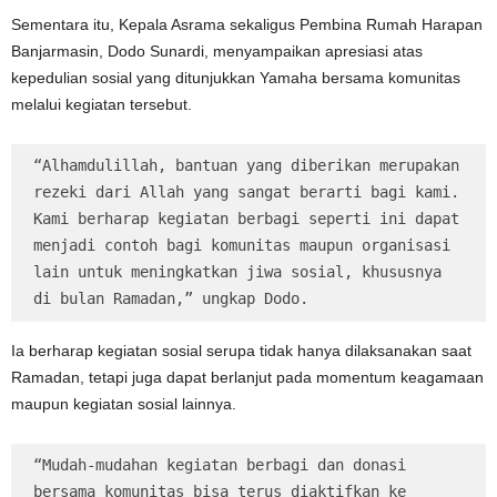
Sementara itu, Kepala Asrama sekaligus Pembina Rumah Harapan
Banjarmasin, Dodo Sunardi, menyampaikan apresiasi atas
kepedulian sosial yang ditunjukkan Yamaha bersama komunitas
melalui kegiatan tersebut.
“Alhamdulillah, bantuan yang diberikan merupakan 
rezeki dari Allah yang sangat berarti bagi kami. 
Kami berharap kegiatan berbagi seperti ini dapat 
menjadi contoh bagi komunitas maupun organisasi 
lain untuk meningkatkan jiwa sosial, khususnya 
di bulan Ramadan,” ungkap Dodo.
Ia berharap kegiatan sosial serupa tidak hanya dilaksanakan saat
Ramadan, tetapi juga dapat berlanjut pada momentum keagamaan
maupun kegiatan sosial lainnya.
“Mudah-mudahan kegiatan berbagi dan donasi 
bersama komunitas bisa terus diaktifkan ke 