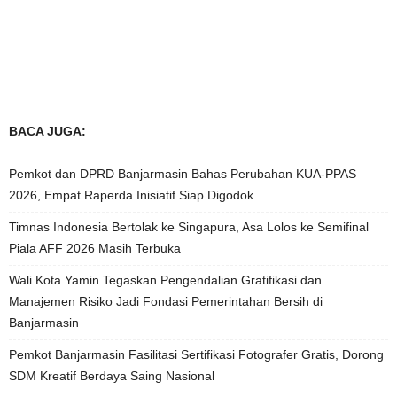
BACA JUGA:
Pemkot dan DPRD Banjarmasin Bahas Perubahan KUA-PPAS
2026, Empat Raperda Inisiatif Siap Digodok
Timnas Indonesia Bertolak ke Singapura, Asa Lolos ke Semifinal
Piala AFF 2026 Masih Terbuka
Wali Kota Yamin Tegaskan Pengendalian Gratifikasi dan
Manajemen Risiko Jadi Fondasi Pemerintahan Bersih di
Banjarmasin
Pemkot Banjarmasin Fasilitasi Sertifikasi Fotografer Gratis, Dorong
SDM Kreatif Berdaya Saing Nasional