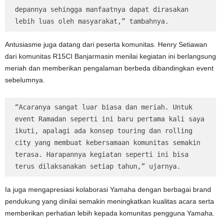
depannya sehingga manfaatnya dapat dirasakan 
lebih luas oleh masyarakat,” tambahnya.
Antusiasme juga datang dari peserta komunitas. Henry Setiawan
dari komunitas R15CI Banjarmasin menilai kegiatan ini berlangsung
meriah dan memberikan pengalaman berbeda dibandingkan event
sebelumnya.
“Acaranya sangat luar biasa dan meriah. Untuk 
event Ramadan seperti ini baru pertama kali saya 
ikuti, apalagi ada konsep touring dan rolling 
city yang membuat kebersamaan komunitas semakin 
terasa. Harapannya kegiatan seperti ini bisa 
terus dilaksanakan setiap tahun,” ujarnya.
Ia juga mengapresiasi kolaborasi Yamaha dengan berbagai brand
pendukung yang dinilai semakin meningkatkan kualitas acara serta
memberikan perhatian lebih kepada komunitas pengguna Yamaha.