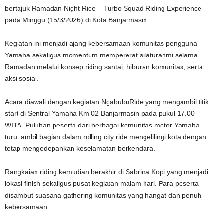
bertajuk Ramadan Night Ride – Turbo Squad Riding Experience
pada Minggu (15/3/2026) di Kota Banjarmasin.
Kegiatan ini menjadi ajang kebersamaan komunitas pengguna
Yamaha sekaligus momentum mempererat silaturahmi selama
Ramadan melalui konsep riding santai, hiburan komunitas, serta
aksi sosial.
Acara diawali dengan kegiatan NgabubuRide yang mengambil titik
start di Sentral Yamaha Km 02 Banjarmasin pada pukul 17.00
WITA. Puluhan peserta dari berbagai komunitas motor Yamaha
turut ambil bagian dalam rolling city ride mengelilingi kota dengan
tetap mengedepankan keselamatan berkendara.
Rangkaian riding kemudian berakhir di Sabrina Kopi yang menjadi
lokasi finish sekaligus pusat kegiatan malam hari. Para peserta
disambut suasana gathering komunitas yang hangat dan penuh
kebersamaan.