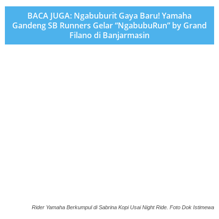
BACA JUGA: Ngabuburit Gaya Baru! Yamaha
Gandeng SB Runners Gelar “NgabubuRun” by Grand
Filano di Banjarmasin
Rider Yamaha Berkumpul di Sabrina Kopi Usai Night Ride. Foto Dok Istimewa