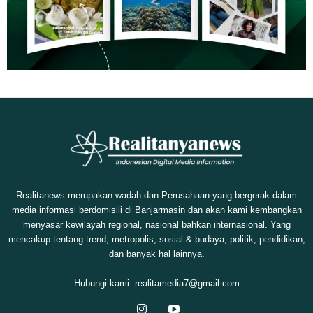
Realitanews merupakan wadah dan Perusahaan yang bergerak dalam
media informasi berdomisili di Banjarmasin dan akan kami kembangkan
menyasar kewilayah regional, nasional bahkan internasional. Yang
mencakup tentang trend, metropolis, sosial & budaya, politik, pendidikan,
dan banyak hal lainnya.
Hubungi kami:
realitamedia7@gmail.com