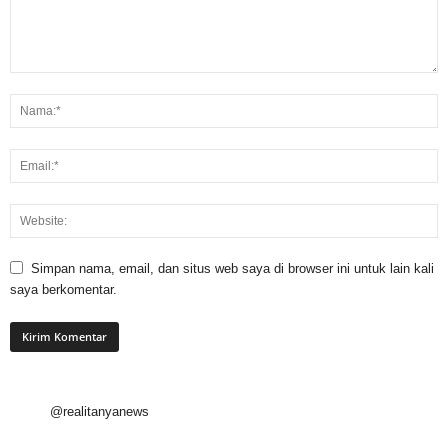
Simpan nama, email, dan situs web saya di browser ini untuk lain kali
saya berkomentar.
@realitanyanews