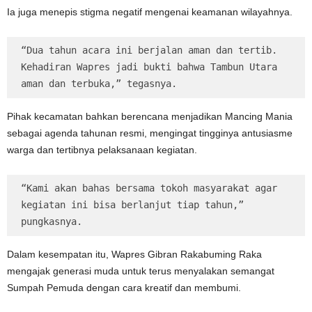
Ia juga menepis stigma negatif mengenai keamanan wilayahnya.
“Dua tahun acara ini berjalan aman dan tertib. 
Kehadiran Wapres jadi bukti bahwa Tambun Utara 
aman dan terbuka,” tegasnya.
Pihak kecamatan bahkan berencana menjadikan Mancing Mania
sebagai agenda tahunan resmi, mengingat tingginya antusiasme
warga dan tertibnya pelaksanaan kegiatan.
“Kami akan bahas bersama tokoh masyarakat agar 
kegiatan ini bisa berlanjut tiap tahun,” 
pungkasnya.
Dalam kesempatan itu, Wapres Gibran Rakabuming Raka
mengajak generasi muda untuk terus menyalakan semangat
Sumpah Pemuda dengan cara kreatif dan membumi.