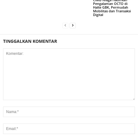
Pengalaman OCTO di
Halte GBK, Permudah
Mobilitas dan Transaksi
Digital
TINGGALKAN KOMENTAR