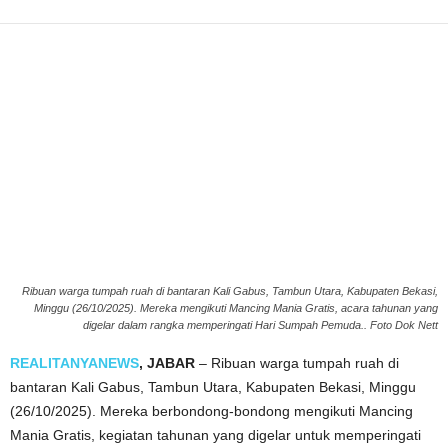
Ribuan warga tumpah ruah di bantaran Kali Gabus, Tambun Utara, Kabupaten Bekasi,
Minggu (26/10/2025). Mereka mengikuti Mancing Mania Gratis, acara tahunan yang
digelar dalam rangka memperingati Hari Sumpah Pemuda.. Foto Dok Nett
REALITANYANEWS
, JABAR
– Ribuan warga tumpah ruah di
bantaran Kali Gabus, Tambun Utara, Kabupaten Bekasi, Minggu
(26/10/2025). Mereka berbondong-bondong mengikuti Mancing
Mania Gratis, kegiatan tahunan yang digelar untuk memperingati