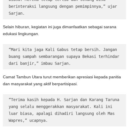
berinteraksi langsung dengan pemimpinnya,” ujar 
Sarjan.
Selain hiburan, kegiatan ini juga dimanfaatkan sebagai sarana
edukasi lingkungan.
“Mari kita jaga Kali Gabus tetap bersih. Jangan 
buang sampah sembarangan supaya Bekasi terhindar 
dari banjir,” imbau Sarjan.
Camat Tambun Utara turut memberikan apresiasi kepada panitia
dan masyarakat yang aktif berpartisipasi.
“Terima kasih kepada H. Sarjan dan Karang Taruna 
yang selalu menggerakkan masyarakat. Kali ini 
luar biasa, apalagi dihadiri langsung oleh Mas 
Wapres,” ucapnya.