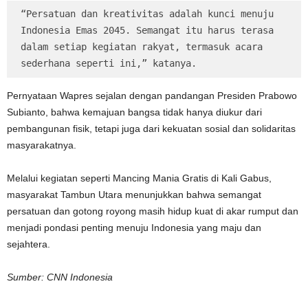
“Persatuan dan kreativitas adalah kunci menuju 
Indonesia Emas 2045. Semangat itu harus terasa 
dalam setiap kegiatan rakyat, termasuk acara 
sederhana seperti ini,” katanya.
Pernyataan Wapres sejalan dengan pandangan Presiden Prabowo
Subianto, bahwa kemajuan bangsa tidak hanya diukur dari
pembangunan fisik, tetapi juga dari kekuatan sosial dan solidaritas
masyarakatnya.
Melalui kegiatan seperti Mancing Mania Gratis di Kali Gabus,
masyarakat Tambun Utara menunjukkan bahwa semangat
persatuan dan gotong royong masih hidup kuat di akar rumput dan
menjadi pondasi penting menuju Indonesia yang maju dan
sejahtera.
Sumber: CNN Indonesia