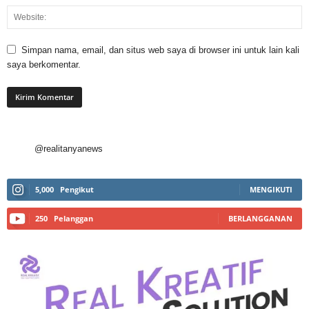
Simpan nama, email, dan situs web saya di browser ini untuk lain kali
saya berkomentar.
@realitanyanews
5,000
Pengikut
MENGIKUTI
250
Pelanggan
BERLANGGANAN