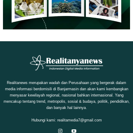
Realitanews merupakan wadah dan Perusahaan yang bergerak dalam
media informasi berdomisili di Banjarmasin dan akan kami kembangkan
menyasar kewilayah regional, nasional bahkan internasional. Yang
mencakup tentang trend, metropolis, sosial & budaya, politik, pendidikan,
dan banyak hal lainnya.
Hubungi kami:
realitamedia7@gmail.com