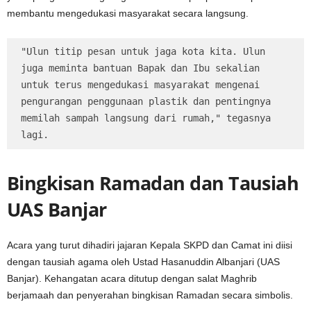
membantu mengedukasi masyarakat secara langsung.
"Ulun titip pesan untuk jaga kota kita. Ulun 
juga meminta bantuan Bapak dan Ibu sekalian 
untuk terus mengedukasi masyarakat mengenai 
pengurangan penggunaan plastik dan pentingnya 
memilah sampah langsung dari rumah," tegasnya 
lagi.
Bingkisan Ramadan dan Tausiah
UAS Banjar
Acara yang turut dihadiri jajaran Kepala SKPD dan Camat ini diisi
dengan tausiah agama oleh Ustad Hasanuddin Albanjari (UAS
Banjar). Kehangatan acara ditutup dengan salat Maghrib
berjamaah dan penyerahan bingkisan Ramadan secara simbolis.