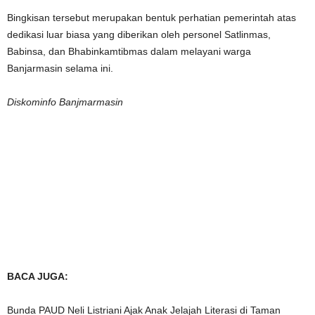
Bingkisan tersebut merupakan bentuk perhatian pemerintah atas
dedikasi luar biasa yang diberikan oleh personel Satlinmas,
Babinsa, dan Bhabinkamtibmas dalam melayani warga
Banjarmasin selama ini.
Diskominfo Banjmarmasin
BACA JUGA:
Bunda PAUD Neli Listriani Ajak Anak Jelajah Literasi di Taman