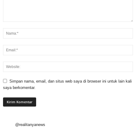
Simpan nama, email, dan situs web saya di browser ini untuk lain kali
saya berkomentar.
@realitanyanews