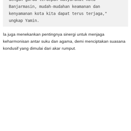
Banjarmasin, mudah-mudahan keamanan dan 
kenyamanan kota kita dapat terus terjaga," 
ungkap Yamin.
Ia juga menekankan pentingnya sinergi untuk menjaga
keharmonisan antar suku dan agama, demi menciptakan suasana
kondusif yang dimulai dari akar rumput.