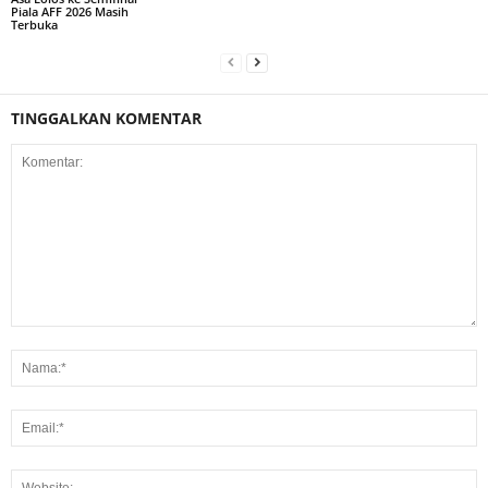
Piala AFF 2026 Masih
Terbuka
TINGGALKAN KOMENTAR