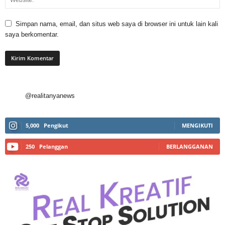
Simpan nama, email, dan situs web saya di browser ini untuk lain kali
saya berkomentar.
@realitanyanews
5,000
Pengikut
MENGIKUTI
250
Pelanggan
BERLANGGANAN