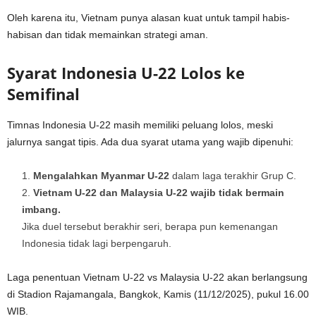
Oleh karena itu, Vietnam punya alasan kuat untuk tampil habis-
habisan dan tidak memainkan strategi aman.
Syarat Indonesia U-22 Lolos ke
Semifinal
Timnas Indonesia U-22 masih memiliki peluang lolos, meski
jalurnya sangat tipis. Ada dua syarat utama yang wajib dipenuhi:
Mengalahkan Myanmar U-22
dalam laga terakhir Grup C.
Vietnam U-22 dan Malaysia U-22 wajib tidak bermain
imbang.
Jika duel tersebut berakhir seri, berapa pun kemenangan
Indonesia tidak lagi berpengaruh.
Laga penentuan Vietnam U-22 vs Malaysia U-22 akan berlangsung
di Stadion Rajamangala, Bangkok, Kamis (11/12/2025), pukul 16.00
WIB.