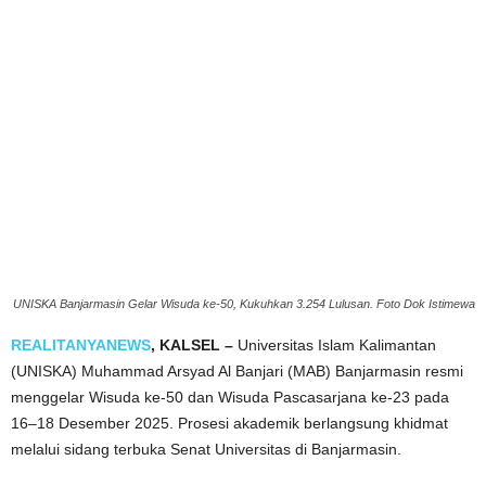
UNISKA Banjarmasin Gelar Wisuda ke-50, Kukuhkan 3.254 Lulusan. Foto Dok Istimewa
REALITANYANEWS
, KALSEL –
Universitas Islam Kalimantan
(UNISKA) Muhammad Arsyad Al Banjari (MAB) Banjarmasin resmi
menggelar Wisuda ke-50 dan Wisuda Pascasarjana ke-23 pada
16–18 Desember 2025. Prosesi akademik berlangsung khidmat
melalui sidang terbuka Senat Universitas di Banjarmasin.