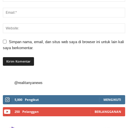
Simpan nama, email, dan situs web saya di browser ini untuk lain kali
saya berkomentar.
@realitanyanews
5,000
Pengikut
MENGIKUTI
250
Pelanggan
BERLANGGANAN