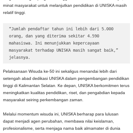
minat masyarakat untuk melanjutkan pendidikan di UNISKA masih
relatif tinggi.
“Jumlah pendaftar tahun ini lebih dari 5.000 
orang, dan yang diterima sekitar 4.590 
mahasiswa. Ini menunjukkan kepercayaan 
masyarakat terhadap UNISKA masih sangat baik,” 
jelasnya.
Pelaksanaan Wisuda ke-50 ini sekaligus menandai lebih dari
setengah abad dedikasi UNISKA dalam pengembangan pendidikan
tinggi di Kalimantan Selatan. Ke depan, UNISKA berkomitmen terus
meningkatkan kualitas pendidikan, riset, dan pengabdian kepada
masyarakat seiring perkembangan zaman.
Melalui momentum wisuda ini, UNISKA berharap para lulusan
dapat menjadi agen perubahan, membawa nilai keislaman,
profesionalisme, serta menjaga nama baik almamater di dunia