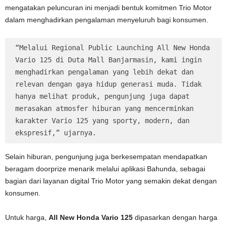
mengatakan peluncuran ini menjadi bentuk komitmen Trio Motor
dalam menghadirkan pengalaman menyeluruh bagi konsumen.
“Melalui Regional Public Launching All New Honda 
Vario 125 di Duta Mall Banjarmasin, kami ingin 
menghadirkan pengalaman yang lebih dekat dan 
relevan dengan gaya hidup generasi muda. Tidak 
hanya melihat produk, pengunjung juga dapat 
merasakan atmosfer hiburan yang mencerminkan 
karakter Vario 125 yang sporty, modern, dan 
ekspresif,” ujarnya.
Selain hiburan, pengunjung juga berkesempatan mendapatkan
beragam doorprize menarik melalui aplikasi Bahunda, sebagai
bagian dari layanan digital Trio Motor yang semakin dekat dengan
konsumen.
Untuk harga,
All New Honda Vario 125
dipasarkan dengan harga