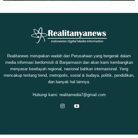
Realitanews merupakan wadah dan Perusahaan yang bergerak dalam
media informasi berdomisili di Banjarmasin dan akan kami kembangkan
menyasar kewilayah regional, nasional bahkan internasional. Yang
mencakup tentang trend, metropolis, sosial & budaya, politik, pendidikan,
dan banyak hal lainnya.
Hubungi kami:
realitamedia7@gmail.com