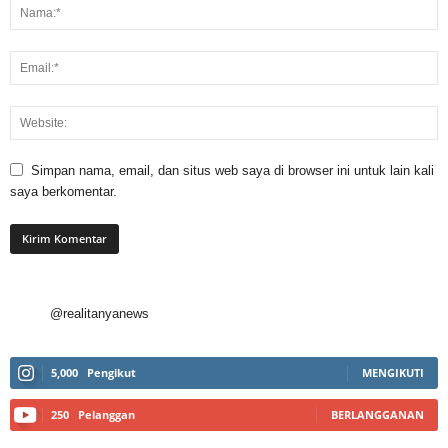
Simpan nama, email, dan situs web saya di browser ini untuk lain kali
saya berkomentar.
@realitanyanews
5,000
Pengikut
MENGIKUTI
250
Pelanggan
BERLANGGANAN