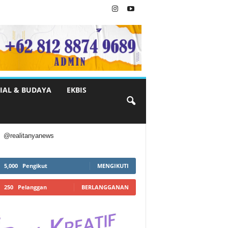
IAL & BUDAYA
EKBIS
@realitanyanews
5,000
Pengikut
MENGIKUTI
250
Pelanggan
BERLANGGANAN