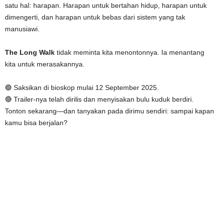
satu hal: harapan. Harapan untuk bertahan hidup, harapan untuk
dimengerti, dan harapan untuk bebas dari sistem yang tak
manusiawi.
The Long Walk
tidak meminta kita menontonnya. Ia menantang
kita untuk merasakannya.
🟢 Saksikan di bioskop mulai 12 September 2025.
🔴 Trailer-nya telah dirilis dan menyisakan bulu kuduk berdiri.
Tonton sekarang—dan tanyakan pada dirimu sendiri: sampai kapan
kamu bisa berjalan?