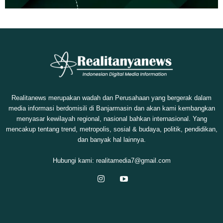
Realitanews merupakan wadah dan Perusahaan yang bergerak dalam
media informasi berdomisili di Banjarmasin dan akan kami kembangkan
menyasar kewilayah regional, nasional bahkan internasional. Yang
mencakup tentang trend, metropolis, sosial & budaya, politik, pendidikan,
dan banyak hal lainnya.
Hubungi kami:
realitamedia7@gmail.com