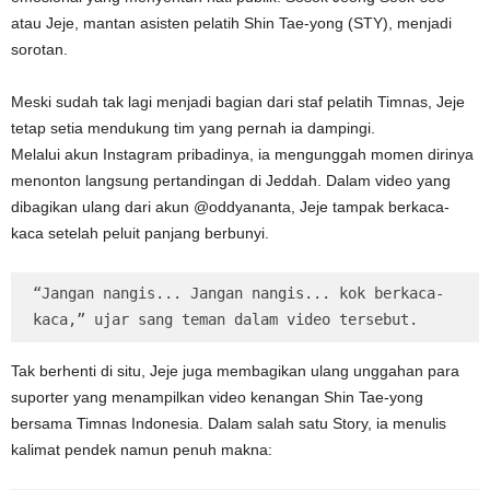
atau Jeje, mantan asisten pelatih Shin Tae-yong (STY), menjadi
sorotan.
Meski sudah tak lagi menjadi bagian dari staf pelatih Timnas, Jeje
tetap setia mendukung tim yang pernah ia dampingi.
Melalui akun Instagram pribadinya, ia mengunggah momen dirinya
menonton langsung pertandingan di Jeddah. Dalam video yang
dibagikan ulang dari akun @oddyananta, Jeje tampak berkaca-
kaca setelah peluit panjang berbunyi.
“Jangan nangis... Jangan nangis... kok berkaca-
kaca,” ujar sang teman dalam video tersebut.
Tak berhenti di situ, Jeje juga membagikan ulang unggahan para
suporter yang menampilkan video kenangan Shin Tae-yong
bersama Timnas Indonesia. Dalam salah satu Story, ia menulis
kalimat pendek namun penuh makna: