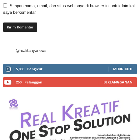
Simpan nama, email, dan situs web saya di browser ini untuk lain kali
saya berkomentar.
@realitanyanews
5,000
Pengikut
MENGIKUTI
250
Pelanggan
BERLANGGANAN