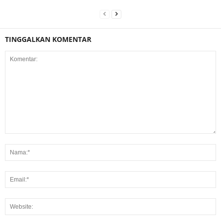
TINGGALKAN KOMENTAR