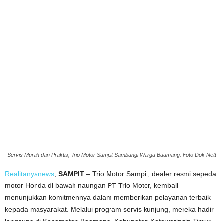
Servis Murah dan Praktis, Trio Motor Sampit Sambangi Warga Baamang. Foto Dok Nett
Realitanyanews
,
SAMPIT
– Trio Motor Sampit, dealer resmi sepeda
motor Honda di bawah naungan PT Trio Motor, kembali
menunjukkan komitmennya dalam memberikan pelayanan terbaik
kepada masyarakat. Melalui program servis kunjung, mereka hadir