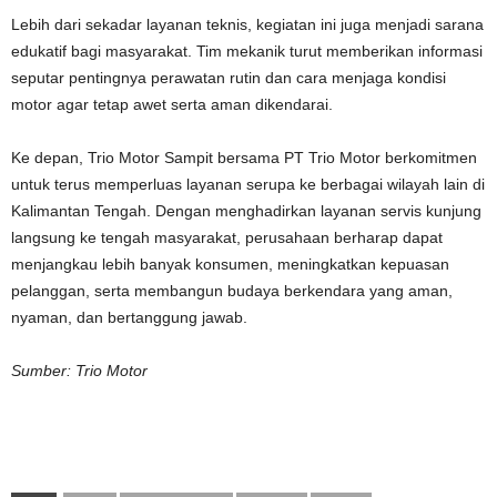
Lebih dari sekadar layanan teknis, kegiatan ini juga menjadi sarana
edukatif bagi masyarakat. Tim mekanik turut memberikan informasi
seputar pentingnya perawatan rutin dan cara menjaga kondisi
motor agar tetap awet serta aman dikendarai.
Ke depan, Trio Motor Sampit bersama PT Trio Motor berkomitmen
untuk terus memperluas layanan serupa ke berbagai wilayah lain di
Kalimantan Tengah. Dengan menghadirkan layanan servis kunjung
langsung ke tengah masyarakat, perusahaan berharap dapat
menjangkau lebih banyak konsumen, meningkatkan kepuasan
pelanggan, serta membangun budaya berkendara yang aman,
nyaman, dan bertanggung jawab.
Sumber: Trio Motor