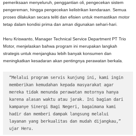
pemeriksaan menyeluruh, penggantian oli, pengecekan sistem
pengereman, hingga pengecekan kelistrikan kendaraan. Semua
proses dilakukan secara teliti dan efisien untuk memastikan motor
tetap dalam kondisi prima dan aman digunakan sehari-hari.
Heru Kriswanto, Manager Technical Service Department PT Trio
Motor, menjelaskan bahwa program ini merupakan langkah
strategis untuk menjangkau lebih banyak konsumen dan
meningkatkan kesadaran akan pentingnya perawatan berkala.
“Melalui program servis kunjung ini, kami ingin 
memberikan kemudahan kepada masyarakat agar 
mereka tidak menunda perawatan motornya hanya 
karena alasan waktu atau jarak. Ini bagian dari 
kampanye Sinergi Bagi Negeri, bagaimana kami 
hadir dan memberi dampak langsung melalui 
layanan yang berkualitas dan mudah dijangkau,” 
ujar Heru.