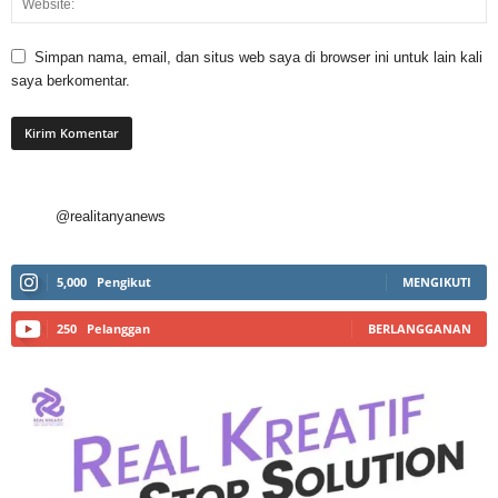
Simpan nama, email, dan situs web saya di browser ini untuk lain kali
saya berkomentar.
@realitanyanews
5,000
Pengikut
MENGIKUTI
250
Pelanggan
BERLANGGANAN