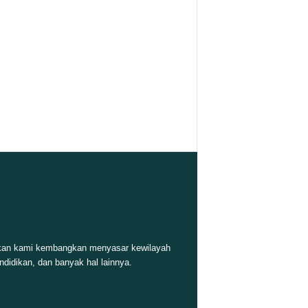
 akan kami kembangkan menyasar kewilayah
ndidikan, dan banyak hal lainnya.