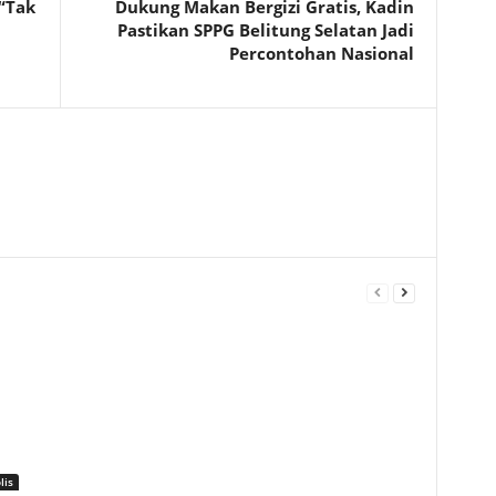
“Tak
Dukung Makan Bergizi Gratis, Kadin
Pastikan SPPG Belitung Selatan Jadi
Percontohan Nasional
lis