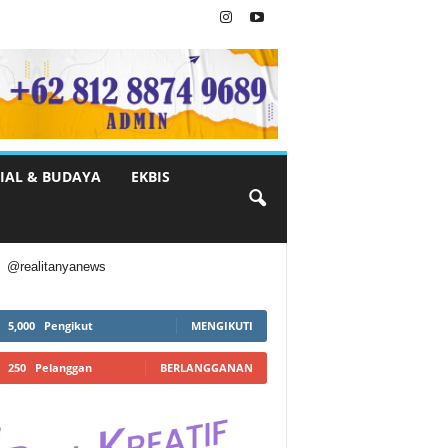
IAL & BUDAYA
EKBIS
@realitanyanews
5,000
Pengikut
MENGIKUTI
250
Pelanggan
BERLANGGANAN