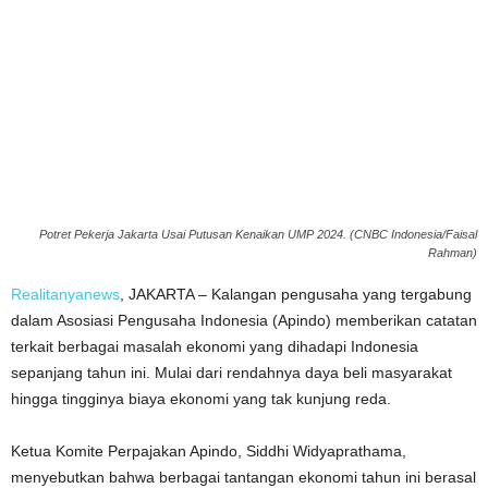
Potret Pekerja Jakarta Usai Putusan Kenaikan UMP 2024. (CNBC Indonesia/Faisal
Rahman)
Realitanyanews
, JAKARTA – Kalangan pengusaha yang tergabung
dalam Asosiasi Pengusaha Indonesia (Apindo) memberikan catatan
terkait berbagai masalah ekonomi yang dihadapi Indonesia
sepanjang tahun ini. Mulai dari rendahnya daya beli masyarakat
hingga tingginya biaya ekonomi yang tak kunjung reda.
Ketua Komite Perpajakan Apindo, Siddhi Widyaprathama,
menyebutkan bahwa berbagai tantangan ekonomi tahun ini berasal