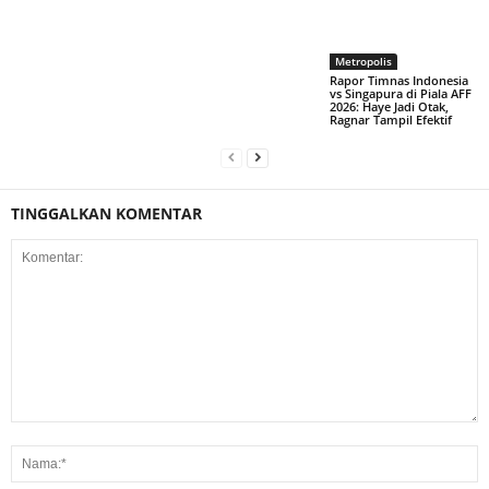
Metropolis
Rapor Timnas Indonesia
vs Singapura di Piala AFF
2026: Haye Jadi Otak,
Ragnar Tampil Efektif
TINGGALKAN KOMENTAR