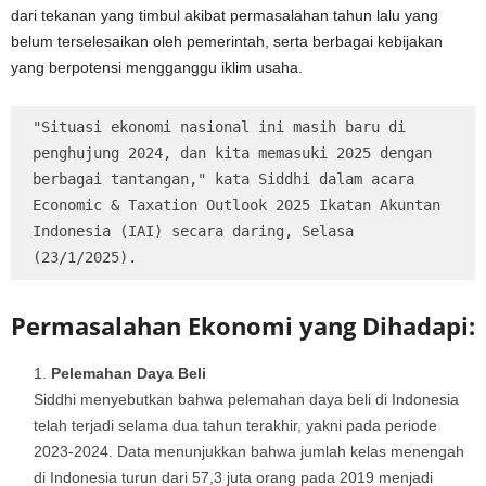
dari tekanan yang timbul akibat permasalahan tahun lalu yang
belum terselesaikan oleh pemerintah, serta berbagai kebijakan
yang berpotensi mengganggu iklim usaha.
"Situasi ekonomi nasional ini masih baru di 
penghujung 2024, dan kita memasuki 2025 dengan 
berbagai tantangan," kata Siddhi dalam acara 
Economic & Taxation Outlook 2025 Ikatan Akuntan 
Indonesia (IAI) secara daring, Selasa 
(23/1/2025).
Permasalahan Ekonomi yang Dihadapi:
Pelemahan Daya Beli
Siddhi menyebutkan bahwa pelemahan daya beli di Indonesia
telah terjadi selama dua tahun terakhir, yakni pada periode
2023-2024. Data menunjukkan bahwa jumlah kelas menengah
di Indonesia turun dari 57,3 juta orang pada 2019 menjadi