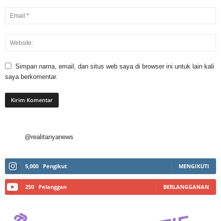
Simpan nama, email, dan situs web saya di browser ini untuk lain kali
saya berkomentar.
@realitanyanews
5,000
Pengikut
MENGIKUTI
250
Pelanggan
BERLANGGANAN