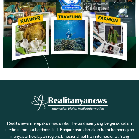
Realitanews merupakan wadah dan Perusahaan yang bergerak dalam
media informasi berdomisili di Banjarmasin dan akan kami kembangkan
menyasar kewilayah regional, nasional bahkan internasional. Yang