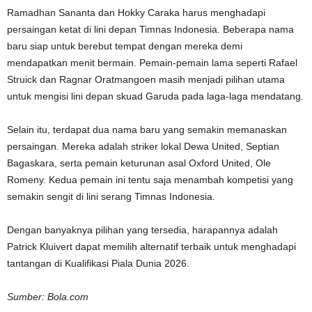
Ramadhan Sananta dan Hokky Caraka harus menghadapi
persaingan ketat di lini depan Timnas Indonesia. Beberapa nama
baru siap untuk berebut tempat dengan mereka demi
mendapatkan menit bermain. Pemain-pemain lama seperti Rafael
Struick dan Ragnar Oratmangoen masih menjadi pilihan utama
untuk mengisi lini depan skuad Garuda pada laga-laga mendatang.
Selain itu, terdapat dua nama baru yang semakin memanaskan
persaingan. Mereka adalah striker lokal Dewa United, Septian
Bagaskara, serta pemain keturunan asal Oxford United, Ole
Romeny. Kedua pemain ini tentu saja menambah kompetisi yang
semakin sengit di lini serang Timnas Indonesia.
Dengan banyaknya pilihan yang tersedia, harapannya adalah
Patrick Kluivert dapat memilih alternatif terbaik untuk menghadapi
tantangan di Kualifikasi Piala Dunia 2026.
Sumber: Bola.com