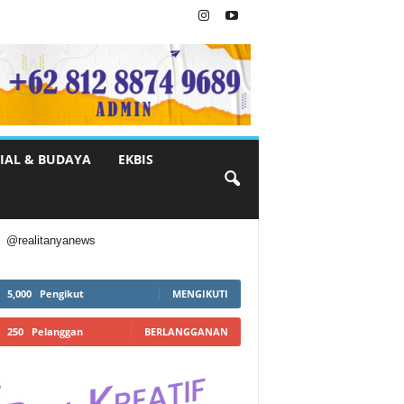
IAL & BUDAYA
EKBIS
@realitanyanews
5,000
Pengikut
MENGIKUTI
250
Pelanggan
BERLANGGANAN