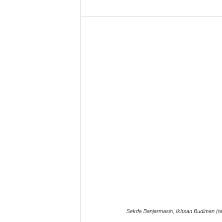
Sekda Banjarmasin, Ikhsan Budiman (te