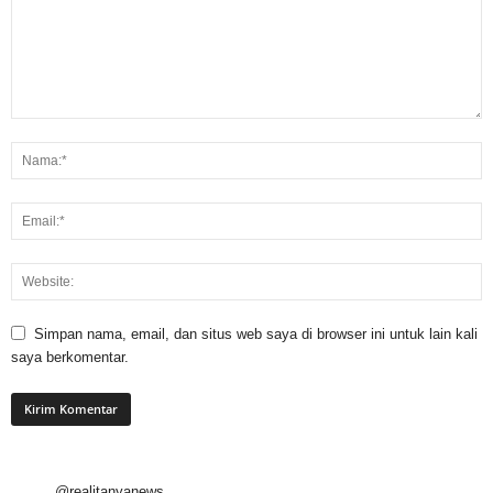
Simpan nama, email, dan situs web saya di browser ini untuk lain kali
saya berkomentar.
@realitanyanews