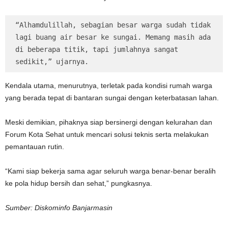
“Alhamdulillah, sebagian besar warga sudah tidak 
lagi buang air besar ke sungai. Memang masih ada 
di beberapa titik, tapi jumlahnya sangat 
sedikit,” ujarnya.
Kendala utama, menurutnya, terletak pada kondisi rumah warga
yang berada tepat di bantaran sungai dengan keterbatasan lahan.
Meski demikian, pihaknya siap bersinergi dengan kelurahan dan
Forum Kota Sehat untuk mencari solusi teknis serta melakukan
pemantauan rutin.
“Kami siap bekerja sama agar seluruh warga benar-benar beralih
ke pola hidup bersih dan sehat,” pungkasnya.
Sumber: Diskominfo Banjarmasin