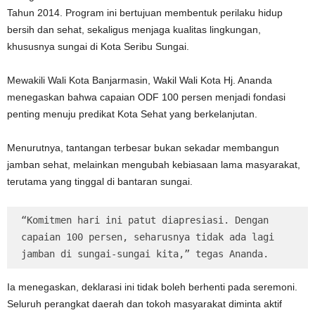
Tahun 2014. Program ini bertujuan membentuk perilaku hidup
bersih dan sehat, sekaligus menjaga kualitas lingkungan,
khususnya sungai di Kota Seribu Sungai.
Mewakili Wali Kota Banjarmasin, Wakil Wali Kota Hj. Ananda
menegaskan bahwa capaian ODF 100 persen menjadi fondasi
penting menuju predikat Kota Sehat yang berkelanjutan.
Menurutnya, tantangan terbesar bukan sekadar membangun
jamban sehat, melainkan mengubah kebiasaan lama masyarakat,
terutama yang tinggal di bantaran sungai.
“Komitmen hari ini patut diapresiasi. Dengan 
capaian 100 persen, seharusnya tidak ada lagi 
jamban di sungai-sungai kita,” tegas Ananda.
Ia menegaskan, deklarasi ini tidak boleh berhenti pada seremoni.
Seluruh perangkat daerah dan tokoh masyarakat diminta aktif