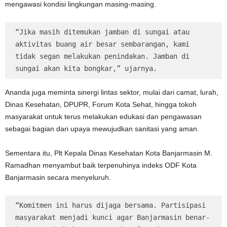
mengawasi kondisi lingkungan masing-masing.
“Jika masih ditemukan jamban di sungai atau 
aktivitas buang air besar sembarangan, kami 
tidak segan melakukan penindakan. Jamban di 
sungai akan kita bongkar,” ujarnya.
Ananda juga meminta sinergi lintas sektor, mulai dari camat, lurah,
Dinas Kesehatan, DPUPR, Forum Kota Sehat, hingga tokoh
masyarakat untuk terus melakukan edukasi dan pengawasan
sebagai bagian dari upaya mewujudkan sanitasi yang aman.
Sementara itu, Plt Kepala Dinas Kesehatan Kota Banjarmasin M.
Ramadhan menyambut baik terpenuhinya indeks ODF Kota
Banjarmasin secara menyeluruh.
“Komitmen ini harus dijaga bersama. Partisipasi 
masyarakat menjadi kunci agar Banjarmasin benar-