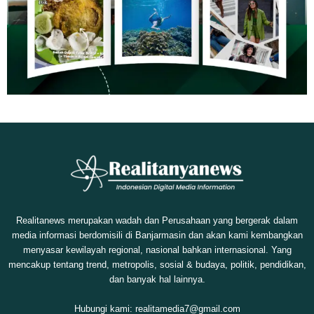
Realitanews merupakan wadah dan Perusahaan yang bergerak dalam
media informasi berdomisili di Banjarmasin dan akan kami kembangkan
menyasar kewilayah regional, nasional bahkan internasional. Yang
mencakup tentang trend, metropolis, sosial & budaya, politik, pendidikan,
dan banyak hal lainnya.
Hubungi kami:
realitamedia7@gmail.com