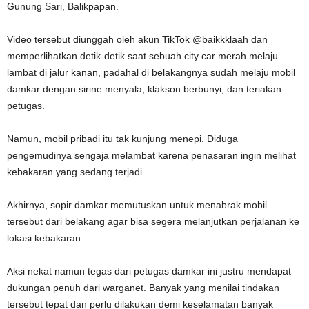
Gunung Sari, Balikpapan.
Video tersebut diunggah oleh akun TikTok @baikkklaah dan
memperlihatkan detik-detik saat sebuah city car merah melaju
lambat di jalur kanan, padahal di belakangnya sudah melaju mobil
damkar dengan sirine menyala, klakson berbunyi, dan teriakan
petugas.
Namun, mobil pribadi itu tak kunjung menepi. Diduga
pengemudinya sengaja melambat karena penasaran ingin melihat
kebakaran yang sedang terjadi.
Akhirnya, sopir damkar memutuskan untuk menabrak mobil
tersebut dari belakang agar bisa segera melanjutkan perjalanan ke
lokasi kebakaran.
Aksi nekat namun tegas dari petugas damkar ini justru mendapat
dukungan penuh dari warganet. Banyak yang menilai tindakan
tersebut tepat dan perlu dilakukan demi keselamatan banyak