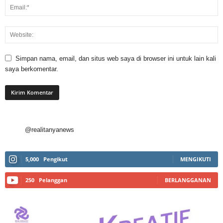
Simpan nama, email, dan situs web saya di browser ini untuk lain kali
saya berkomentar.
@realitanyanews
5,000
Pengikut
MENGIKUTI
250
Pelanggan
BERLANGGANAN