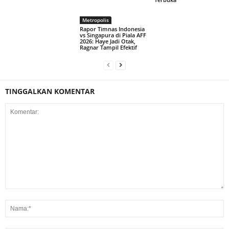
Metropolis
Rapor Timnas Indonesia
vs Singapura di Piala AFF
2026: Haye Jadi Otak,
Ragnar Tampil Efektif
TINGGALKAN KOMENTAR