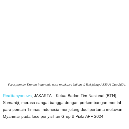
Para pemain Timnas Indonesia saat menjalani latihan di Bali jelang ASEAN Cup 2024.
Realitanyanews
, JAKARTA – Ketua Badan Tim Nasional (BTN),
Sumardji, merasa sangat bangga dengan perkembangan mental
para pemain Timnas Indonesia menjelang duel pertama melawan
Myanmar pada fase penyisihan Grup B Piala AFF 2024.