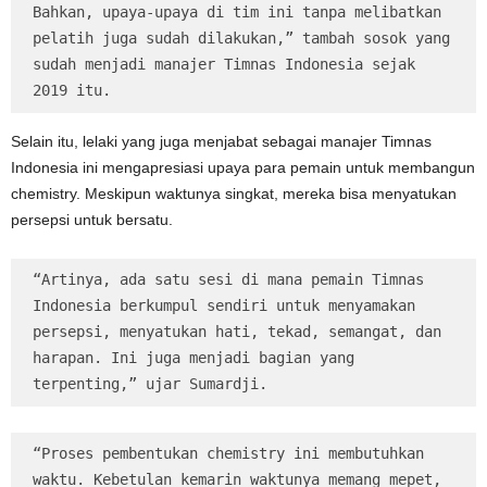
Bahkan, upaya-upaya di tim ini tanpa melibatkan 
pelatih juga sudah dilakukan,” tambah sosok yang 
sudah menjadi manajer Timnas Indonesia sejak 
2019 itu.
Selain itu, lelaki yang juga menjabat sebagai manajer Timnas
Indonesia ini mengapresiasi upaya para pemain untuk membangun
chemistry. Meskipun waktunya singkat, mereka bisa menyatukan
persepsi untuk bersatu.
“Artinya, ada satu sesi di mana pemain Timnas 
Indonesia berkumpul sendiri untuk menyamakan 
persepsi, menyatukan hati, tekad, semangat, dan 
harapan. Ini juga menjadi bagian yang 
terpenting,” ujar Sumardji.
“Proses pembentukan chemistry ini membutuhkan 
waktu. Kebetulan kemarin waktunya memang mepet, 