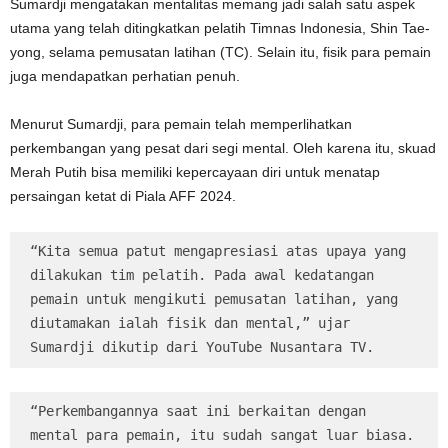
Sumardji mengatakan mentalitas memang jadi salah satu aspek
utama yang telah ditingkatkan pelatih Timnas Indonesia, Shin Tae-
yong, selama pemusatan latihan (TC). Selain itu, fisik para pemain
juga mendapatkan perhatian penuh.
Menurut Sumardji, para pemain telah memperlihatkan
perkembangan yang pesat dari segi mental. Oleh karena itu, skuad
Merah Putih bisa memiliki kepercayaan diri untuk menatap
persaingan ketat di Piala AFF 2024.
“Kita semua patut mengapresiasi atas upaya yang 
dilakukan tim pelatih. Pada awal kedatangan 
pemain untuk mengikuti pemusatan latihan, yang 
diutamakan ialah fisik dan mental,” ujar 
Sumardji dikutip dari YouTube Nusantara TV.
“Perkembangannya saat ini berkaitan dengan 
mental para pemain, itu sudah sangat luar biasa. 