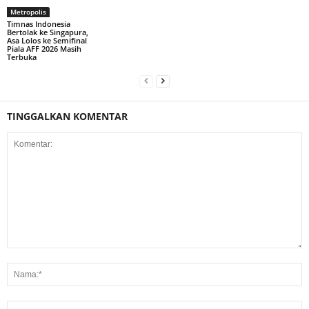
Metropolis
Timnas Indonesia
Bertolak ke Singapura,
Asa Lolos ke Semifinal
Piala AFF 2026 Masih
Terbuka
TINGGALKAN KOMENTAR