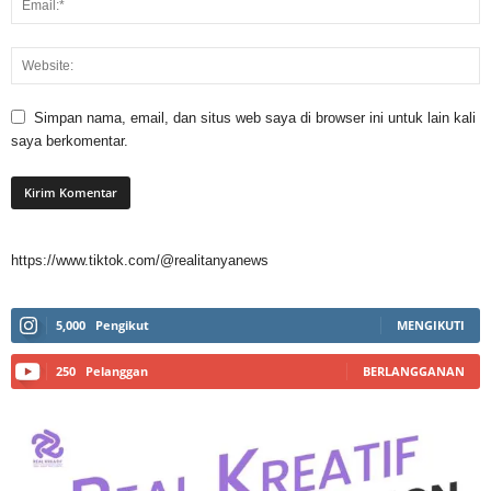
Simpan nama, email, dan situs web saya di browser ini untuk lain kali
saya berkomentar.
https://www.tiktok.com/@realitanyanews
5,000
Pengikut
MENGIKUTI
250
Pelanggan
BERLANGGANAN