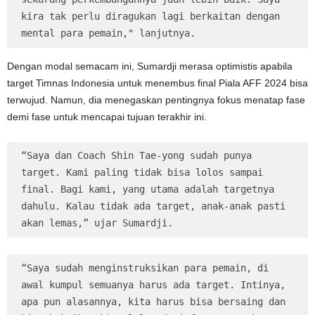
kira tak perlu diragukan lagi berkaitan dengan 
mental para pemain," lanjutnya.
Dengan modal semacam ini, Sumardji merasa optimistis apabila
target Timnas Indonesia untuk menembus final Piala AFF 2024 bisa
terwujud. Namun, dia menegaskan pentingnya fokus menatap fase
demi fase untuk mencapai tujuan terakhir ini.
“Saya dan Coach Shin Tae-yong sudah punya 
target. Kami paling tidak bisa lolos sampai 
final. Bagi kami, yang utama adalah targetnya 
dahulu. Kalau tidak ada target, anak-anak pasti 
akan lemas,” ujar Sumardji.
“Saya sudah menginstruksikan para pemain, di 
awal kumpul semuanya harus ada target. Intinya, 
apa pun alasannya, kita harus bisa bersaing dan 