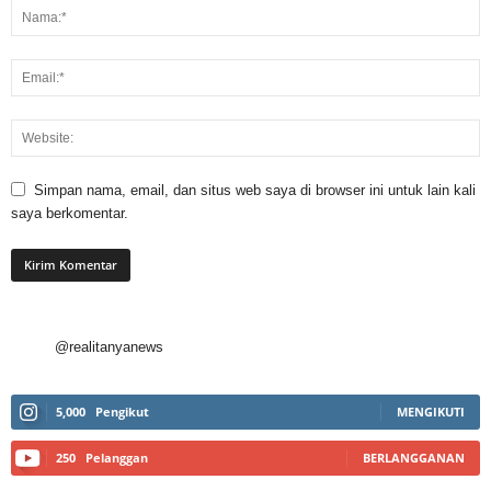
Simpan nama, email, dan situs web saya di browser ini untuk lain kali
saya berkomentar.
@realitanyanews
5,000
Pengikut
MENGIKUTI
250
Pelanggan
BERLANGGANAN