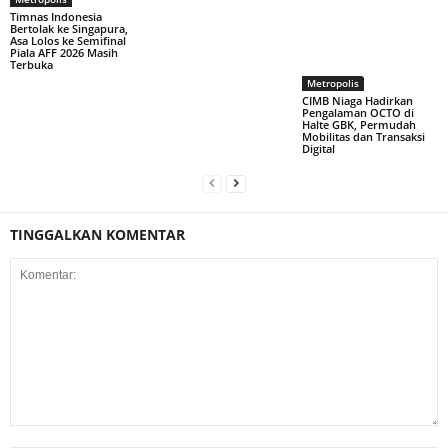
Timnas Indonesia
Bertolak ke Singapura,
Asa Lolos ke Semifinal
Piala AFF 2026 Masih
Terbuka
Metropolis
CIMB Niaga Hadirkan
Pengalaman OCTO di
Halte GBK, Permudah
Mobilitas dan Transaksi
Digital
TINGGALKAN KOMENTAR