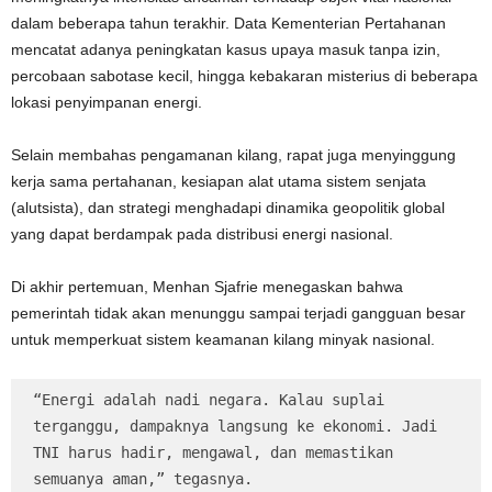
dalam beberapa tahun terakhir. Data Kementerian Pertahanan
mencatat adanya peningkatan kasus upaya masuk tanpa izin,
percobaan sabotase kecil, hingga kebakaran misterius di beberapa
lokasi penyimpanan energi.
Selain membahas pengamanan kilang, rapat juga menyinggung
kerja sama pertahanan, kesiapan alat utama sistem senjata
(alutsista), dan strategi menghadapi dinamika geopolitik global
yang dapat berdampak pada distribusi energi nasional.
Di akhir pertemuan, Menhan Sjafrie menegaskan bahwa
pemerintah tidak akan menunggu sampai terjadi gangguan besar
untuk memperkuat sistem keamanan kilang minyak nasional.
“Energi adalah nadi negara. Kalau suplai 
terganggu, dampaknya langsung ke ekonomi. Jadi 
TNI harus hadir, mengawal, dan memastikan 
semuanya aman,” tegasnya.