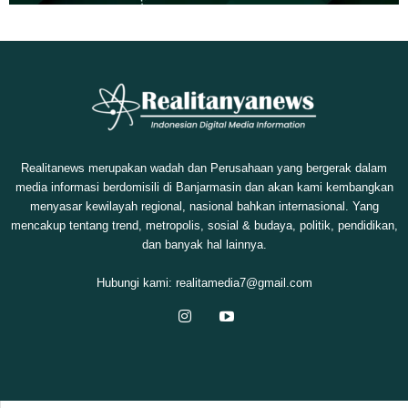
Realitanews merupakan wadah dan Perusahaan yang bergerak dalam
media informasi berdomisili di Banjarmasin dan akan kami kembangkan
menyasar kewilayah regional, nasional bahkan internasional. Yang
mencakup tentang trend, metropolis, sosial & budaya, politik, pendidikan,
dan banyak hal lainnya.
Hubungi kami:
realitamedia7@gmail.com