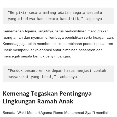
“Berpikir secara matang adalah segala sesuatu 
yang diselesaikan secara kasuistik,” tegasnya.
Kementerian Agama, lanjutnya, terus berkomitmen menciptakan
ruang aman dan nyaman di lembaga pendidikan serta keagamaan.
Kemenag juga telah membentuk tim pembinaan pondok pesantren
untuk memperkuat kolaborasi antar pimpinan pesantren dan
mencegah segala bentuk penyimpangan.
“Pondok pesantren ke depan harus menjadi contoh 
masyarakat yang ideal,” tambahnya.
Kemenag Tegaskan Pentingnya
Lingkungan Ramah Anak
Senada, Wakil Menteri Agama Romo Muhammad Syafi’i menilai