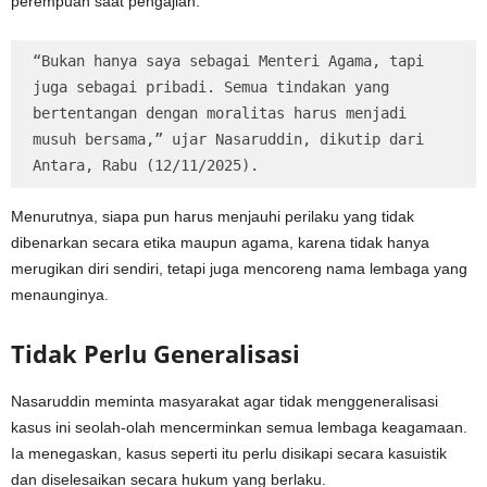
perempuan saat pengajian.
“Bukan hanya saya sebagai Menteri Agama, tapi 
juga sebagai pribadi. Semua tindakan yang 
bertentangan dengan moralitas harus menjadi 
musuh bersama,” ujar Nasaruddin, dikutip dari 
Antara, Rabu (12/11/2025).
Menurutnya, siapa pun harus menjauhi perilaku yang tidak
dibenarkan secara etika maupun agama, karena tidak hanya
merugikan diri sendiri, tetapi juga mencoreng nama lembaga yang
menaunginya.
Tidak Perlu Generalisasi
Nasaruddin meminta masyarakat agar tidak menggeneralisasi
kasus ini seolah-olah mencerminkan semua lembaga keagamaan.
Ia menegaskan, kasus seperti itu perlu disikapi secara kasuistik
dan diselesaikan secara hukum yang berlaku.