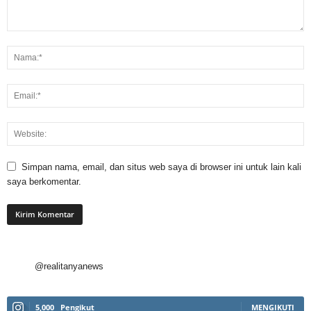
Simpan nama, email, dan situs web saya di browser ini untuk lain kali
saya berkomentar.
@realitanyanews
5,000
Pengikut
MENGIKUTI