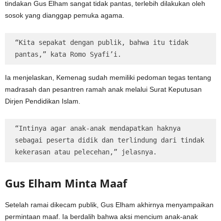
tindakan Gus Elham sangat tidak pantas, terlebih dilakukan oleh
sosok yang dianggap pemuka agama.
“Kita sepakat dengan publik, bahwa itu tidak 
pantas,” kata Romo Syafi’i.
Ia menjelaskan, Kemenag sudah memiliki pedoman tegas tentang
madrasah dan pesantren ramah anak melalui Surat Keputusan
Dirjen Pendidikan Islam.
“Intinya agar anak-anak mendapatkan haknya 
sebagai peserta didik dan terlindung dari tindak 
kekerasan atau pelecehan,” jelasnya.
Gus Elham Minta Maaf
Setelah ramai dikecam publik, Gus Elham akhirnya menyampaikan
permintaan maaf. Ia berdalih bahwa aksi mencium anak-anak