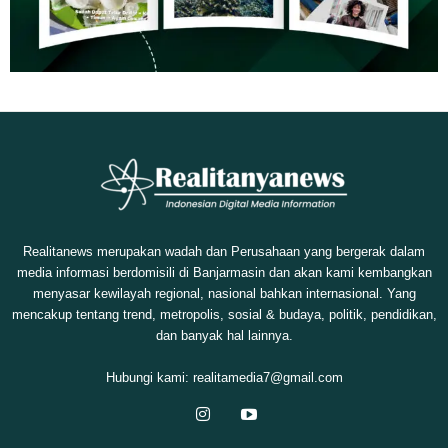
Realitanews merupakan wadah dan Perusahaan yang bergerak dalam
media informasi berdomisili di Banjarmasin dan akan kami kembangkan
menyasar kewilayah regional, nasional bahkan internasional. Yang
mencakup tentang trend, metropolis, sosial & budaya, politik, pendidikan,
dan banyak hal lainnya.
Hubungi kami:
realitamedia7@gmail.com