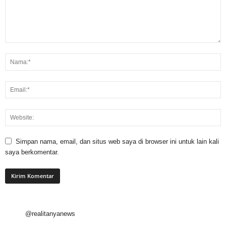
Simpan nama, email, dan situs web saya di browser ini untuk lain kali
saya berkomentar.
@realitanyanews