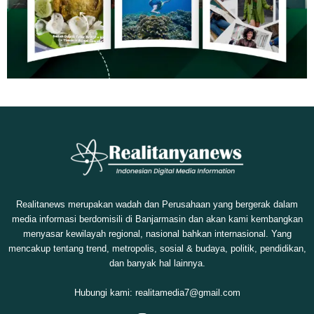
Realitanews merupakan wadah dan Perusahaan yang bergerak dalam
media informasi berdomisili di Banjarmasin dan akan kami kembangkan
menyasar kewilayah regional, nasional bahkan internasional. Yang
mencakup tentang trend, metropolis, sosial & budaya, politik, pendidikan,
dan banyak hal lainnya.
Hubungi kami:
realitamedia7@gmail.com