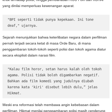
yang dinilai memperluas kewenangan aparat.
"BPI seperti tidak punya kepekaan. Ini tone 
deaf," ujarnya.
Sejarah menunjukkan bahwa keterlibatan negara dalam perfilman
pernah terjadi secara ketat di masa Orde Baru, di mana
penggambaran tokoh-tokoh seperti polisi dan tokoh agama diatur
secara eksplisit dalam narasi film.
"Kalau film horor, setan harus kalah oleh tokoh 
agama. Polisi tidak boleh digambarkan negatif. 
Bahkan ada film komedi yang judulnya diubah 
karena kata 'kiri' disebut lebih dulu,” jelas 
Hikmat.
Meski era reformasi telah membawa angin kebebasan dalam
perfilman, Hikmat menilai penggambaran polisi masih cenderung