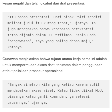
kesan negatif dan telah dicabut dari draf presentasi.
"Itu bahan presentasi. Dari pihak Polri sendiri 
melihat judul itu kurang tepat," ujarnya. Ia 
juga menegaskan bahwa kebebasan berekspresi 
tetap dijamin dalam UU Perfilman. "Kalau ada 
‘pengawasan’, saya yang paling depan maju," 
katanya.
Gunawan menjelaskan bahwa tujuan utama kerja sama ini adalah
untuk mempermudah akses riset, terutama dalam penggunaan
atribut polisi dan prosedur operasional.
"Banyak sinetron kita yang keliru karena sulit 
mendapatkan akses riset. Kalau tidak diikat MoU, 
biasanya kalau ganti komandan, ya selesai 
urusannya," ujarnya.