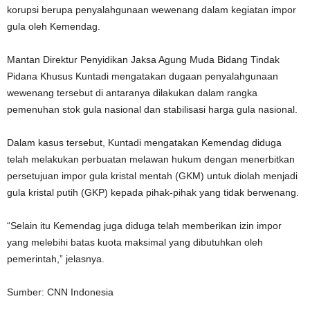
korupsi berupa penyalahgunaan wewenang dalam kegiatan impor
gula oleh Kemendag.
Mantan Direktur Penyidikan Jaksa Agung Muda Bidang Tindak
Pidana Khusus Kuntadi mengatakan dugaan penyalahgunaan
wewenang tersebut di antaranya dilakukan dalam rangka
pemenuhan stok gula nasional dan stabilisasi harga gula nasional.
Dalam kasus tersebut, Kuntadi mengatakan Kemendag diduga
telah melakukan perbuatan melawan hukum dengan menerbitkan
persetujuan impor gula kristal mentah (GKM) untuk diolah menjadi
gula kristal putih (GKP) kepada pihak-pihak yang tidak berwenang.
“Selain itu Kemendag juga diduga telah memberikan izin impor
yang melebihi batas kuota maksimal yang dibutuhkan oleh
pemerintah,” jelasnya.
Sumber: CNN Indonesia