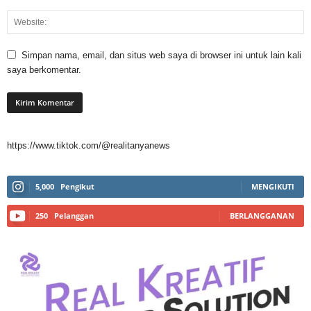
Simpan nama, email, dan situs web saya di browser ini untuk lain kali
saya berkomentar.
https://www.tiktok.com/@realitanyanews
5,000
Pengikut
MENGIKUTI
250
Pelanggan
BERLANGGANAN