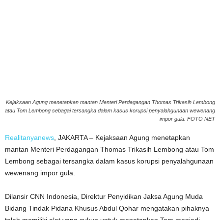
Kejaksaan Agung menetapkan mantan Menteri Perdagangan Thomas Trikasih Lembong
atau Tom Lembong sebagai tersangka dalam kasus korupsi penyalahgunaan wewenang
impor gula. FOTO NET
Realitanyanews
, JAKARTA – Kejaksaan Agung menetapkan
mantan Menteri Perdagangan Thomas Trikasih Lembong atau Tom
Lembong sebagai tersangka dalam kasus korupsi penyalahgunaan
wewenang impor gula.
Dilansir CNN Indonesia, Direktur Penyidikan Jaksa Agung Muda
Bidang Tindak Pidana Khusus Abdul Qohar mengatakan pihaknya