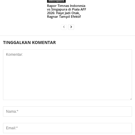
Metropolis
Rapor Timnas Indonesia
vs Singapura di Piala AFF
2026: Haye Jadi Otak,
Ragnar Tampil Efektif
TINGGALKAN KOMENTAR