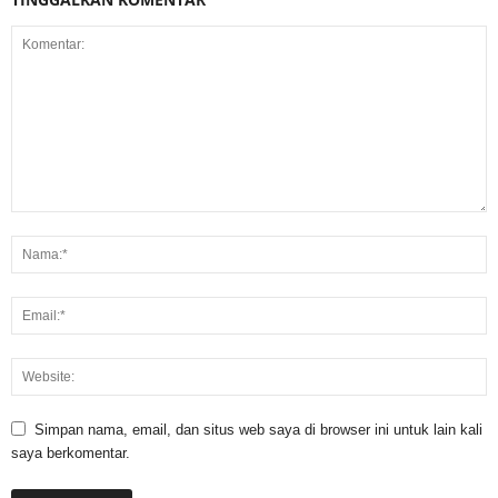
Simpan nama, email, dan situs web saya di browser ini untuk lain kali
saya berkomentar.