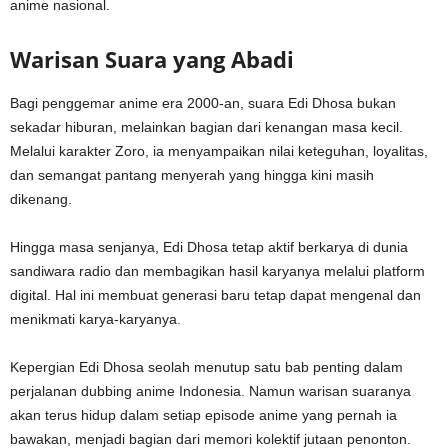
anime nasional.
Warisan Suara yang Abadi
Bagi penggemar anime era 2000-an, suara Edi Dhosa bukan
sekadar hiburan, melainkan bagian dari kenangan masa kecil.
Melalui karakter Zoro, ia menyampaikan nilai keteguhan, loyalitas,
dan semangat pantang menyerah yang hingga kini masih
dikenang.
Hingga masa senjanya, Edi Dhosa tetap aktif berkarya di dunia
sandiwara radio dan membagikan hasil karyanya melalui platform
digital. Hal ini membuat generasi baru tetap dapat mengenal dan
menikmati karya-karyanya.
Kepergian Edi Dhosa seolah menutup satu bab penting dalam
perjalanan dubbing anime Indonesia. Namun warisan suaranya
akan terus hidup dalam setiap episode anime yang pernah ia
bawakan, menjadi bagian dari memori kolektif jutaan penonton.