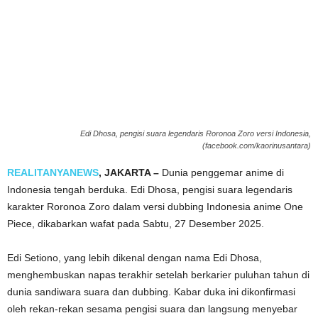
Edi Dhosa, pengisi suara legendaris Roronoa Zoro versi Indonesia,
(facebook.com/kaorinusantara)
REALITANYANEWS
, JAKARTA –
Dunia penggemar anime di
Indonesia tengah berduka. Edi Dhosa, pengisi suara legendaris
karakter Roronoa Zoro dalam versi dubbing Indonesia anime One
Piece, dikabarkan wafat pada Sabtu, 27 Desember 2025.
Edi Setiono, yang lebih dikenal dengan nama Edi Dhosa,
menghembuskan napas terakhir setelah berkarier puluhan tahun di
dunia sandiwara suara dan dubbing. Kabar duka ini dikonfirmasi
oleh rekan-rekan sesama pengisi suara dan langsung menyebar