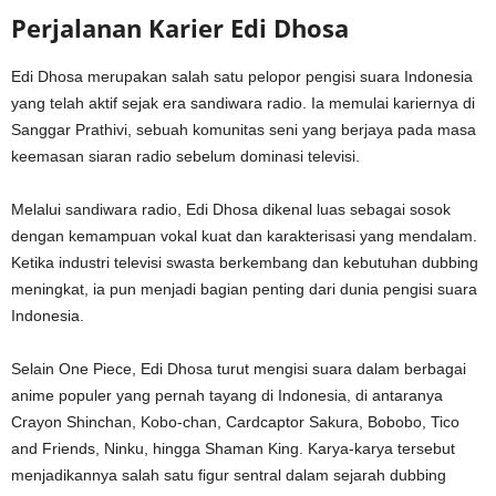
Perjalanan Karier Edi Dhosa
Edi Dhosa merupakan salah satu pelopor pengisi suara Indonesia
yang telah aktif sejak era sandiwara radio. Ia memulai kariernya di
Sanggar Prathivi, sebuah komunitas seni yang berjaya pada masa
keemasan siaran radio sebelum dominasi televisi.
Melalui sandiwara radio, Edi Dhosa dikenal luas sebagai sosok
dengan kemampuan vokal kuat dan karakterisasi yang mendalam.
Ketika industri televisi swasta berkembang dan kebutuhan dubbing
meningkat, ia pun menjadi bagian penting dari dunia pengisi suara
Indonesia.
Selain One Piece, Edi Dhosa turut mengisi suara dalam berbagai
anime populer yang pernah tayang di Indonesia, di antaranya
Crayon Shinchan, Kobo-chan, Cardcaptor Sakura, Bobobo, Tico
and Friends, Ninku, hingga Shaman King. Karya-karya tersebut
menjadikannya salah satu figur sentral dalam sejarah dubbing