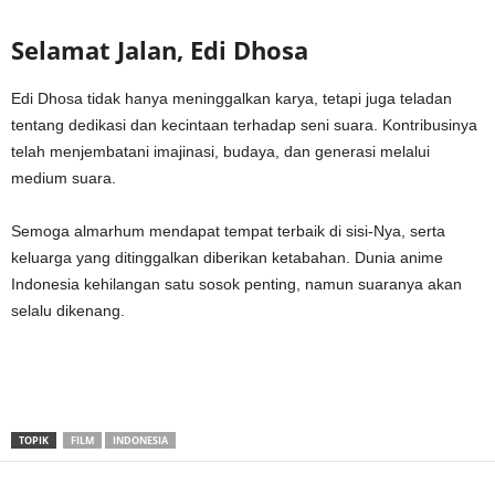
Selamat Jalan, Edi Dhosa
Edi Dhosa tidak hanya meninggalkan karya, tetapi juga teladan
tentang dedikasi dan kecintaan terhadap seni suara. Kontribusinya
telah menjembatani imajinasi, budaya, dan generasi melalui
medium suara.
Semoga almarhum mendapat tempat terbaik di sisi-Nya, serta
keluarga yang ditinggalkan diberikan ketabahan. Dunia anime
Indonesia kehilangan satu sosok penting, namun suaranya akan
selalu dikenang.
TOPIK
FILM
INDONESIA