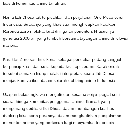
luas di komunitas anime tanah air.
Nama Edi Dhosa tak terpisahkan dari perjalanan One Piece versi
Indonesia. Suaranya yang khas saat menghidupkan karakter
Roronoa Zoro melekat kuat di ingatan penonton, khususnya
generasi 2000-an yang tumbuh bersama tayangan anime di televisi
nasional.
Karakter Zoro sendiri dikenal sebagai pendekar pedang tangguh,
berprinsip kuat, dan setia kepada kru Topi Jerami. Karakteristik
tersebut semakin hidup melalui interpretasi suara Edi Dhosa,
menjadikannya ikon dalam sejarah dubbing anime Indonesia.
Ucapan belasungkawa mengalir dari sesama seiyu, pegiat seni
suara, hingga komunitas penggemar anime. Banyak yang
mengenang dedikasi Edi Dhosa dalam membangun kualitas
dubbing lokal serta perannya dalam menghadirkan pengalaman
menonton anime yang berkesan bagi masyarakat Indonesia.