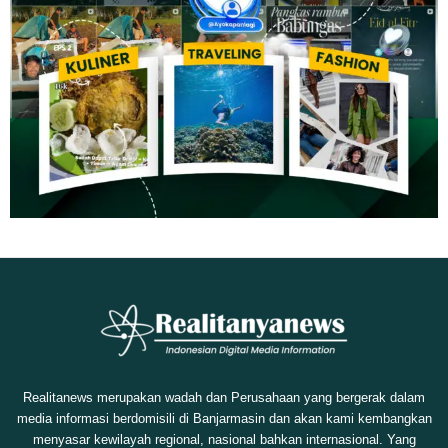
Realitanews merupakan wadah dan Perusahaan yang bergerak dalam
media informasi berdomisili di Banjarmasin dan akan kami kembangkan
menyasar kewilayah regional, nasional bahkan internasional. Yang