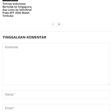
Timnas Indonesia
Bertolak ke Singapura,
Asa Lolos ke Semifinal
Piala AFF 2026 Masih
Terbuka
TINGGALKAN KOMENTAR