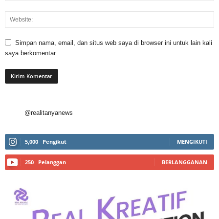
Simpan nama, email, dan situs web saya di browser ini untuk lain kali
saya berkomentar.
@realitanyanews
5,000
Pengikut
MENGIKUTI
250
Pelanggan
BERLANGGANAN