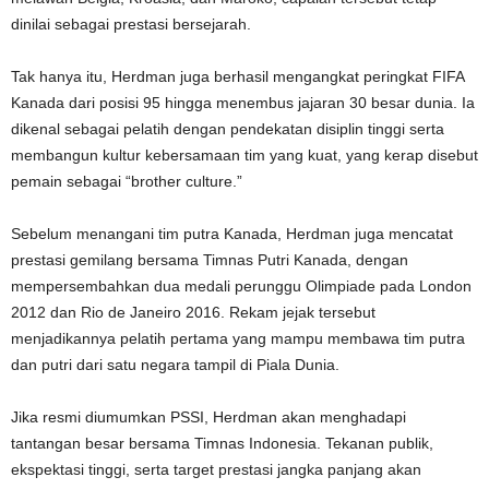
dinilai sebagai prestasi bersejarah.
Tak hanya itu, Herdman juga berhasil mengangkat peringkat FIFA
Kanada dari posisi 95 hingga menembus jajaran 30 besar dunia. Ia
dikenal sebagai pelatih dengan pendekatan disiplin tinggi serta
membangun kultur kebersamaan tim yang kuat, yang kerap disebut
pemain sebagai “brother culture.”
Sebelum menangani tim putra Kanada, Herdman juga mencatat
prestasi gemilang bersama Timnas Putri Kanada, dengan
mempersembahkan dua medali perunggu Olimpiade pada London
2012 dan Rio de Janeiro 2016. Rekam jejak tersebut
menjadikannya pelatih pertama yang mampu membawa tim putra
dan putri dari satu negara tampil di Piala Dunia.
Jika resmi diumumkan PSSI, Herdman akan menghadapi
tantangan besar bersama Timnas Indonesia. Tekanan publik,
ekspektasi tinggi, serta target prestasi jangka panjang akan