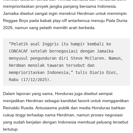
memprioritaskan proyek jangka panjang bersama Indonesia.
Jamaika disebut sangat ingin merekrut Herdman untuk memimpin
Reggae Boys pada babak play-off antarbenua menuju Piala Dunia
2026, namun sang pelatih memilih arah berbeda.
“Pelatih asal Inggris itu hampir kembali ke 
CONCACAF setelah bernegosiasi dengan Jamaika 
menyusul pengunduran diri Steve McClaren. Namun, 
Herdman menolak tawaran tersebut dan 
memprioritaskan Indonesia,” tulis Diario Diez, 
Rabu (17/12/2025).
Dalam laporan yang sama, Honduras juga disebut sempat
menjadikan Herdman sebagai kandidat favorit untuk menggantikan
Reinaldo Rueda. Antusiasme publik dan media Honduras bahkan
cukup tinggi terhadap nama Herdman, namun proses negosiasi
yang sudah berjalan dengan Indonesia membuat peluang tersebut
tertutup.