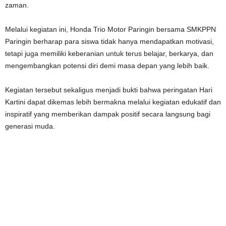
zaman.
Melalui kegiatan ini, Honda Trio Motor Paringin bersama SMKPPN
Paringin berharap para siswa tidak hanya mendapatkan motivasi,
tetapi juga memiliki keberanian untuk terus belajar, berkarya, dan
mengembangkan potensi diri demi masa depan yang lebih baik.
Kegiatan tersebut sekaligus menjadi bukti bahwa peringatan Hari
Kartini dapat dikemas lebih bermakna melalui kegiatan edukatif dan
inspiratif yang memberikan dampak positif secara langsung bagi
generasi muda.