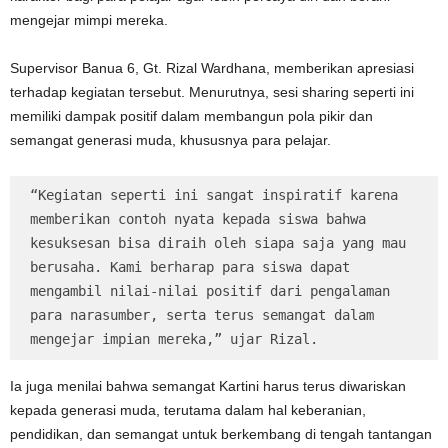
mengejar mimpi mereka.
Supervisor Banua 6, Gt. Rizal Wardhana, memberikan apresiasi
terhadap kegiatan tersebut. Menurutnya, sesi sharing seperti ini
memiliki dampak positif dalam membangun pola pikir dan
semangat generasi muda, khususnya para pelajar.
“Kegiatan seperti ini sangat inspiratif karena 
memberikan contoh nyata kepada siswa bahwa 
kesuksesan bisa diraih oleh siapa saja yang mau 
berusaha. Kami berharap para siswa dapat 
mengambil nilai-nilai positif dari pengalaman 
para narasumber, serta terus semangat dalam 
mengejar impian mereka,” ujar Rizal.
Ia juga menilai bahwa semangat Kartini harus terus diwariskan
kepada generasi muda, terutama dalam hal keberanian,
pendidikan, dan semangat untuk berkembang di tengah tantangan