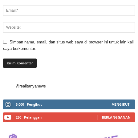
Simpan nama, email, dan situs web saya di browser ini untuk lain kali
saya berkomentar.
@realitanyanews
5,000
Pengikut
MENGIKUTI
250
Pelanggan
BERLANGGANAN