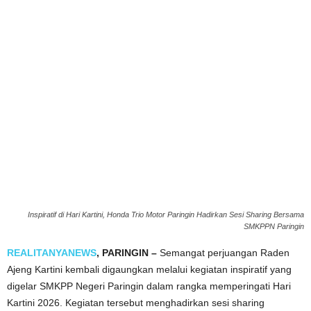
Inspiratif di Hari Kartini, Honda Trio Motor Paringin Hadirkan Sesi Sharing Bersama
SMKPPN Paringin
REALITANYANEWS
, PARINGIN –
Semangat perjuangan Raden
Ajeng Kartini kembali digaungkan melalui kegiatan inspiratif yang
digelar SMKPP Negeri Paringin dalam rangka memperingati Hari
Kartini 2026. Kegiatan tersebut menghadirkan sesi sharing