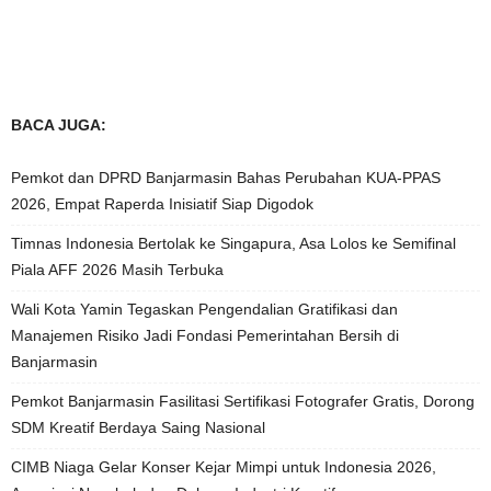
BACA JUGA:
Pemkot dan DPRD Banjarmasin Bahas Perubahan KUA-PPAS
2026, Empat Raperda Inisiatif Siap Digodok
Timnas Indonesia Bertolak ke Singapura, Asa Lolos ke Semifinal
Piala AFF 2026 Masih Terbuka
Wali Kota Yamin Tegaskan Pengendalian Gratifikasi dan
Manajemen Risiko Jadi Fondasi Pemerintahan Bersih di
Banjarmasin
Pemkot Banjarmasin Fasilitasi Sertifikasi Fotografer Gratis, Dorong
SDM Kreatif Berdaya Saing Nasional
CIMB Niaga Gelar Konser Kejar Mimpi untuk Indonesia 2026,