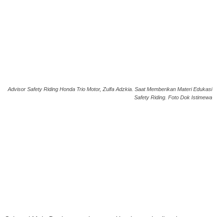
Advisor Safety Riding Honda Trio Motor, Zulfa Adzkia. Saat Memberikan Materi Edukasi
Safety Riding. Foto Dok Istimewa