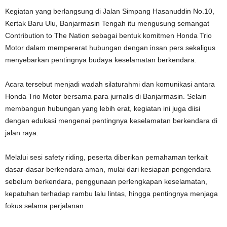
Kegiatan yang berlangsung di Jalan Simpang Hasanuddin No.10,
Kertak Baru Ulu, Banjarmasin Tengah itu mengusung semangat
Contribution to The Nation sebagai bentuk komitmen Honda Trio
Motor dalam mempererat hubungan dengan insan pers sekaligus
menyebarkan pentingnya budaya keselamatan berkendara.
Acara tersebut menjadi wadah silaturahmi dan komunikasi antara
Honda Trio Motor bersama para jurnalis di Banjarmasin. Selain
membangun hubungan yang lebih erat, kegiatan ini juga diisi
dengan edukasi mengenai pentingnya keselamatan berkendara di
jalan raya.
Melalui sesi safety riding, peserta diberikan pemahaman terkait
dasar-dasar berkendara aman, mulai dari kesiapan pengendara
sebelum berkendara, penggunaan perlengkapan keselamatan,
kepatuhan terhadap rambu lalu lintas, hingga pentingnya menjaga
fokus selama perjalanan.