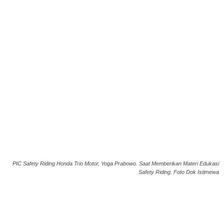
PIC Safety Riding Honda Trio Motor, Yoga Prabowo. Saat Memberikan Materi Edukasi
Safety Riding. Foto Dok Istimewa