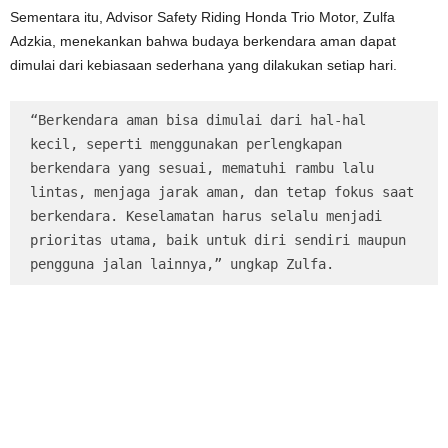
Sementara itu, Advisor Safety Riding Honda Trio Motor, Zulfa
Adzkia, menekankan bahwa budaya berkendara aman dapat
dimulai dari kebiasaan sederhana yang dilakukan setiap hari.
“Berkendara aman bisa dimulai dari hal-hal 
kecil, seperti menggunakan perlengkapan 
berkendara yang sesuai, mematuhi rambu lalu 
lintas, menjaga jarak aman, dan tetap fokus saat 
berkendara. Keselamatan harus selalu menjadi 
prioritas utama, baik untuk diri sendiri maupun 
pengguna jalan lainnya,” ungkap Zulfa.