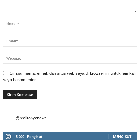
Simpan nama, email, dan situs web saya di browser ini untuk lain kali
saya berkomentar.
@realitanyanews
5,000
Pengikut
MENGIKUTI