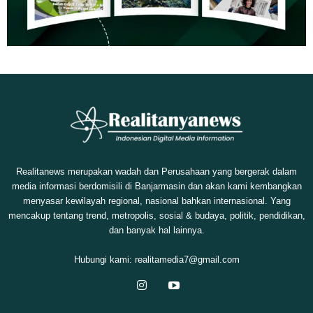
Realitanews merupakan wadah dan Perusahaan yang bergerak dalam
media informasi berdomisili di Banjarmasin dan akan kami kembangkan
menyasar kewilayah regional, nasional bahkan internasional. Yang
mencakup tentang trend, metropolis, sosial & budaya, politik, pendidikan,
dan banyak hal lainnya.
Hubungi kami:
realitamedia7@gmail.com