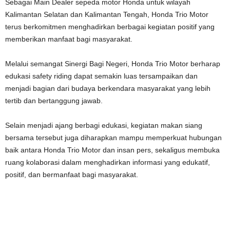
Sebagai Main Dealer sepeda motor Honda untuk wilayah
Kalimantan Selatan dan Kalimantan Tengah, Honda Trio Motor
terus berkomitmen menghadirkan berbagai kegiatan positif yang
memberikan manfaat bagi masyarakat.
Melalui semangat Sinergi Bagi Negeri, Honda Trio Motor berharap
edukasi safety riding dapat semakin luas tersampaikan dan
menjadi bagian dari budaya berkendara masyarakat yang lebih
tertib dan bertanggung jawab.
Selain menjadi ajang berbagi edukasi, kegiatan makan siang
bersama tersebut juga diharapkan mampu memperkuat hubungan
baik antara Honda Trio Motor dan insan pers, sekaligus membuka
ruang kolaborasi dalam menghadirkan informasi yang edukatif,
positif, dan bermanfaat bagi masyarakat.