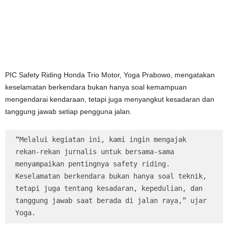
PIC Safety Riding Honda Trio Motor, Yoga Prabowo, mengatakan
keselamatan berkendara bukan hanya soal kemampuan
mengendarai kendaraan, tetapi juga menyangkut kesadaran dan
tanggung jawab setiap pengguna jalan.
“Melalui kegiatan ini, kami ingin mengajak 
rekan-rekan jurnalis untuk bersama-sama 
menyampaikan pentingnya safety riding. 
Keselamatan berkendara bukan hanya soal teknik, 
tetapi juga tentang kesadaran, kepedulian, dan 
tanggung jawab saat berada di jalan raya,” ujar 
Yoga.