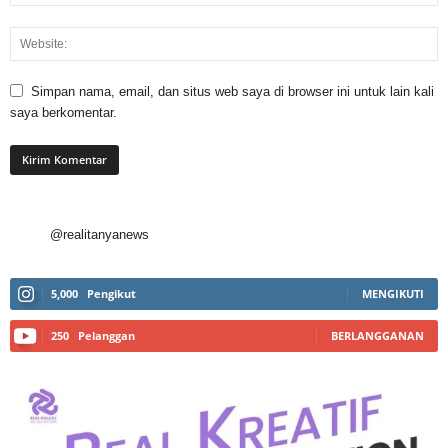
Simpan nama, email, dan situs web saya di browser ini untuk lain kali
saya berkomentar.
@realitanyanews
5,000
Pengikut
MENGIKUTI
250
Pelanggan
BERLANGGANAN