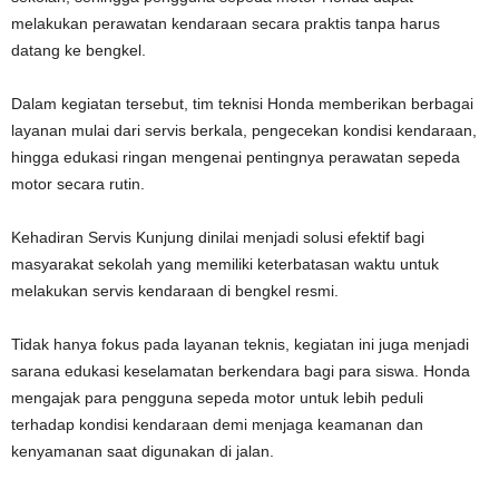
melakukan perawatan kendaraan secara praktis tanpa harus
datang ke bengkel.
Dalam kegiatan tersebut, tim teknisi Honda memberikan berbagai
layanan mulai dari servis berkala, pengecekan kondisi kendaraan,
hingga edukasi ringan mengenai pentingnya perawatan sepeda
motor secara rutin.
Kehadiran Servis Kunjung dinilai menjadi solusi efektif bagi
masyarakat sekolah yang memiliki keterbatasan waktu untuk
melakukan servis kendaraan di bengkel resmi.
Tidak hanya fokus pada layanan teknis, kegiatan ini juga menjadi
sarana edukasi keselamatan berkendara bagi para siswa. Honda
mengajak para pengguna sepeda motor untuk lebih peduli
terhadap kondisi kendaraan demi menjaga keamanan dan
kenyamanan saat digunakan di jalan.