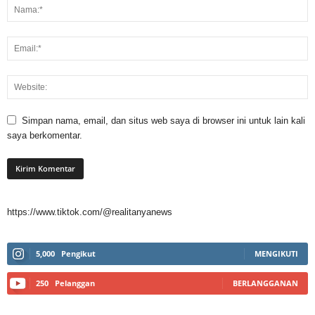
Simpan nama, email, dan situs web saya di browser ini untuk lain kali
saya berkomentar.
https://www.tiktok.com/@realitanyanews
5,000
Pengikut
MENGIKUTI
250
Pelanggan
BERLANGGANAN