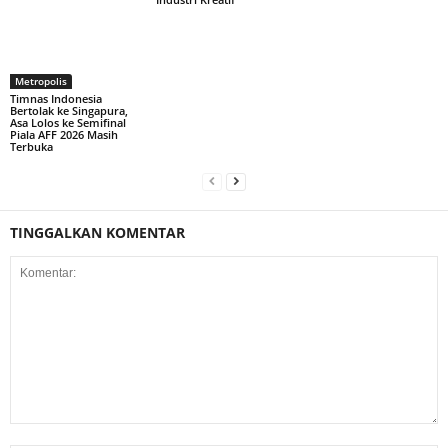
Metropolis
Timnas Indonesia
Bertolak ke Singapura,
Asa Lolos ke Semifinal
Piala AFF 2026 Masih
Terbuka
TINGGALKAN KOMENTAR