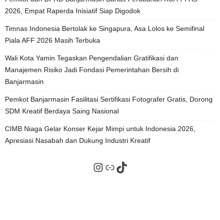
2026, Empat Raperda Inisiatif Siap Digodok
Timnas Indonesia Bertolak ke Singapura, Asa Lolos ke Semifinal
Piala AFF 2026 Masih Terbuka
Wali Kota Yamin Tegaskan Pengendalian Gratifikasi dan
Manajemen Risiko Jadi Fondasi Pemerintahan Bersih di
Banjarmasin
Pemkot Banjarmasin Fasilitasi Sertifikasi Fotografer Gratis, Dorong
SDM Kreatif Berdaya Saing Nasional
CIMB Niaga Gelar Konser Kejar Mimpi untuk Indonesia 2026,
Apresiasi Nasabah dan Dukung Industri Kreatif
Instagram
Tautan
TikTok