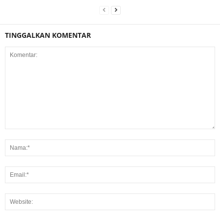
TINGGALKAN KOMENTAR