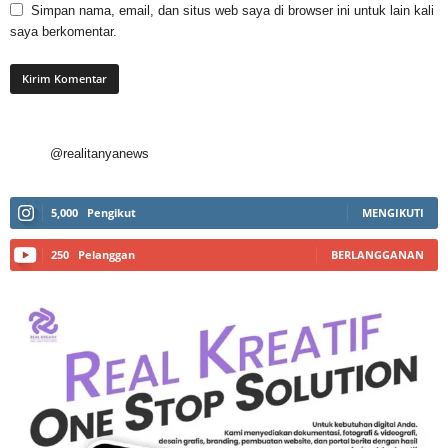
Simpan nama, email, dan situs web saya di browser ini untuk lain kali
saya berkomentar.
@realitanyanews
5,000
Pengikut
MENGIKUTI
250
Pelanggan
BERLANGGANAN