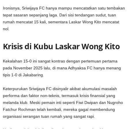
Ironisnya, Sriwijaya FC hanya mampu mencatatkan satu tembakan
tepat sasaran sepanjang laga. Dari sisi tendangan sudut, tuan
rumah mencatat 15 kali, sementara Laskar Wong Kito mencatat
nol.
Krisis di Kubu Laskar Wong Kito
Kekalahan 15-0 ini sangat kontras dengan pertemuan pertama
pada November 2025 lalu, di mana Adhyaksa FC hanya menang
tipis 1-0 di Jakabaring.
Keterpurukan Sriwijaya FC disinyalir akibat akumulasi masalah
performa dan faktor non-teknis, termasuk krisis finansial yang
melanda klub. Meski pemain inti seperti Fiwi Dwipan dan Nugroho
Fatchur Rochman telah kembali, mereka gagal membendung
organisasi serangan tuan rumah yang sangat rapi.