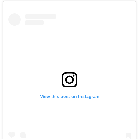
View this post on Instagram