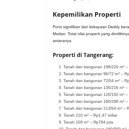
Kepemilikan Properti
Porsi signifikan dari kekayaan Deddy bera
Medan. Total nilai properti yang dimilikin
antaranya:
Properti di Tangerang:
Tanah dan bangunan 198/226 m² – 
Tanah dan bangunan 96/72 m² – Rp1
Tanah dan bangunan 72/54 m² – Rp1
Tanah dan bangunan 135/216 m² – 
Tanah dan bangunan 120/192 m² – 
Tanah dan bangunan 180/288 m² – R
Tanah dan bangunan 213/54 m² – Rp
Tanah 210 m² – Rp1,47 miliar
Tanah 109 m² – Rp784 juta