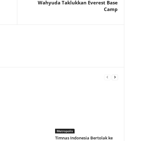
Wahyuda Taklukkan Everest Base
Camp
Metropolis
Timnas Indonesia Bertolak ke