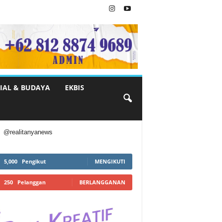
IAL & BUDAYA
EKBIS
@realitanyanews
5,000
Pengikut
MENGIKUTI
250
Pelanggan
BERLANGGANAN