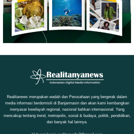
Realitanews merupakan wadah dan Perusahaan yang bergerak dalam
media informasi berdomisili di Banjarmasin dan akan kami kembangkan
menyasar kewilayah regional, nasional bahkan internasional. Yang
mencakup tentang trend, metropolis, sosial & budaya, politik, pendidikan,
dan banyak hal lainnya.