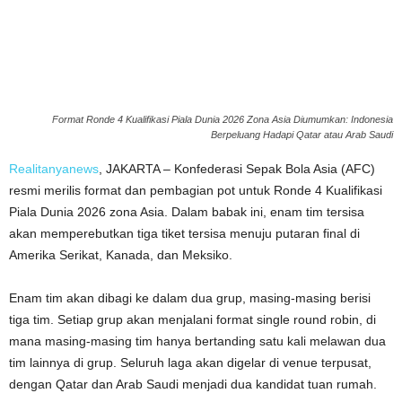
Format Ronde 4 Kualifikasi Piala Dunia 2026 Zona Asia Diumumkan: Indonesia
Berpeluang Hadapi Qatar atau Arab Saudi
Realitanyanews
, JAKARTA – Konfederasi Sepak Bola Asia (AFC)
resmi merilis format dan pembagian pot untuk Ronde 4 Kualifikasi
Piala Dunia 2026 zona Asia. Dalam babak ini, enam tim tersisa
akan memperebutkan tiga tiket tersisa menuju putaran final di
Amerika Serikat, Kanada, dan Meksiko.
Enam tim akan dibagi ke dalam dua grup, masing-masing berisi
tiga tim. Setiap grup akan menjalani format single round robin, di
mana masing-masing tim hanya bertanding satu kali melawan dua
tim lainnya di grup. Seluruh laga akan digelar di venue terpusat,
dengan Qatar dan Arab Saudi menjadi dua kandidat tuan rumah.