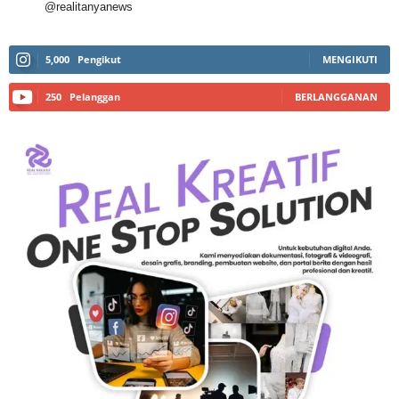
@realitanyanews
5,000
Pengikut
MENGIKUTI
250
Pelanggan
BERLANGGANAN