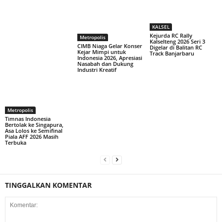
KALSEL
Kejurda RC Rally
Metropolis
Kalselteng 2026 Seri 3
CIMB Niaga Gelar Konser
Digelar di Balitan RC
Kejar Mimpi untuk
Track Banjarbaru
Indonesia 2026, Apresiasi
Nasabah dan Dukung
Industri Kreatif
Metropolis
Timnas Indonesia
Bertolak ke Singapura,
Asa Lolos ke Semifinal
Piala AFF 2026 Masih
Terbuka
TINGGALKAN KOMENTAR