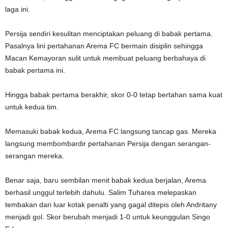
laga ini.
Persija sendiri kesulitan menciptakan peluang di babak pertama.
Pasalnya lini pertahanan Arema FC bermain disiplin sehingga
Macan Kemayoran sulit untuk membuat peluang berbahaya di
babak pertama ini.
Hingga babak pertama berakhir, skor 0-0 tetap bertahan sama kuat
untuk kedua tim.
Memasuki babak kedua, Arema FC langsung tancap gas. Mereka
langsung membombardir pertahanan Persija dengan serangan-
serangan mereka.
Benar saja, baru sembilan menit babak kedua berjalan, Arema
berhasil unggul terlebih dahulu. Salim Tuharea melepaskan
tembakan dari luar kotak penalti yang gagal ditepis oleh Andritany
menjadi gol. Skor berubah menjadi 1-0 untuk keunggulan Singo