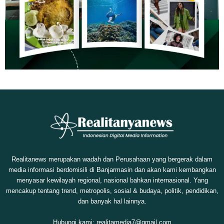
Realitanews merupakan wadah dan Perusahaan yang bergerak dalam
media informasi berdomisili di Banjarmasin dan akan kami kembangkan
menyasar kewilayah regional, nasional bahkan internasional. Yang
mencakup tentang trend, metropolis, sosial & budaya, politik, pendidikan,
dan banyak hal lainnya.
Hubungi kami:
realitamedia7@gmail.com