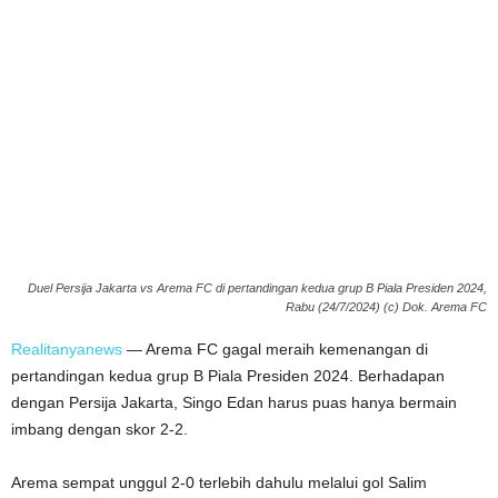
Duel Persija Jakarta vs Arema FC di pertandingan kedua grup B Piala Presiden 2024,
Rabu (24/7/2024) (c) Dok. Arema FC
Realitanyanews
— Arema FC gagal meraih kemenangan di
pertandingan kedua grup B Piala Presiden 2024. Berhadapan
dengan Persija Jakarta, Singo Edan harus puas hanya bermain
imbang dengan skor 2-2.
Arema sempat unggul 2-0 terlebih dahulu melalui gol Salim