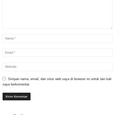
Simpan nama, email, dan situs web saya di browser ini untuk lain kali
saya berkomentar.