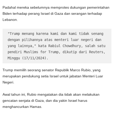
Padahal mereka sebelumnya memprotes dukungan pemerintahan
Biden terhadap perang Israel di Gaza dan serangan terhadap
Lebanon.
"Trump menang karena kami dan kami tidak senang 
dengan pilihannya atas menteri luar negeri dan 
yang lainnya," kata Rabiul Chowdhury, salah satu 
pendiri Muslims for Trump, dikutip dari Reuters, 
Minggu (17/11/2024).
Trump memilih seorang senator Republik Marco Rubio, yang
merupakan pendukung setia Israel untuk jabatan Menteri Luar
Negeri.
Awal tahun ini, Rubio mengatakan dia tidak akan melakukan
gencatan senjata di Gaza, dan dia yakin Israel harus
menghancurkan Hamas.