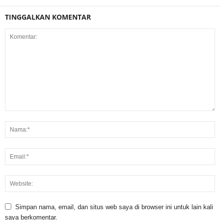
TINGGALKAN KOMENTAR
Simpan nama, email, dan situs web saya di browser ini untuk lain kali
saya berkomentar.