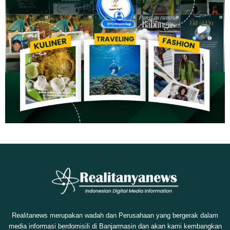
Realitanews merupakan wadah dan Perusahaan yang bergerak dalam
media informasi berdomisili di Banjarmasin dan akan kami kembangkan