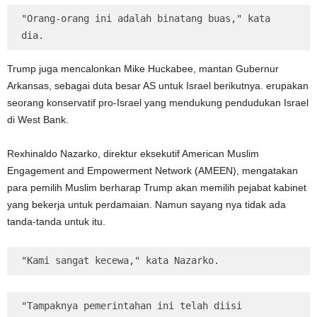
"Orang-orang ini adalah binatang buas," kata 
dia.
Trump juga mencalonkan Mike Huckabee, mantan Gubernur
Arkansas, sebagai duta besar AS untuk Israel berikutnya. erupakan
seorang konservatif pro-Israel yang mendukung pendudukan Israel
di West Bank.
Rexhinaldo Nazarko, direktur eksekutif American Muslim
Engagement and Empowerment Network (AMEEN), mengatakan
para pemilih Muslim berharap Trump akan memilih pejabat kabinet
yang bekerja untuk perdamaian. Namun sayang nya tidak ada
tanda-tanda untuk itu.
"Kami sangat kecewa," kata Nazarko.
"Tampaknya pemerintahan ini telah diisi 