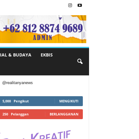
IAL & BUDAYA
EKBIS
@realitanyanews
5,000
Pengikut
MENGIKUTI
250
Pelanggan
BERLANGGANAN