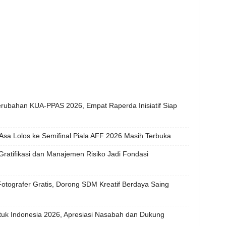
ubahan KUA-PPAS 2026, Empat Raperda Inisiatif Siap
Asa Lolos ke Semifinal Piala AFF 2026 Masih Terbuka
ratifikasi dan Manajemen Risiko Jadi Fondasi
 Fotografer Gratis, Dorong SDM Kreatif Berdaya Saing
tuk Indonesia 2026, Apresiasi Nasabah dan Dukung