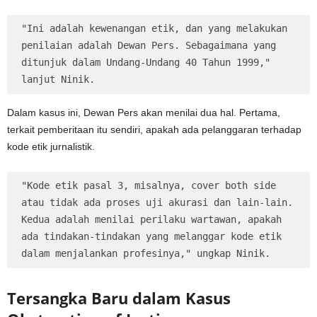
"Ini adalah kewenangan etik, dan yang melakukan 
penilaian adalah Dewan Pers. Sebagaimana yang 
ditunjuk dalam Undang-Undang 40 Tahun 1999," 
lanjut Ninik.
Dalam kasus ini, Dewan Pers akan menilai dua hal. Pertama,
terkait pemberitaan itu sendiri, apakah ada pelanggaran terhadap
kode etik jurnalistik.
"Kode etik pasal 3, misalnya, cover both side 
atau tidak ada proses uji akurasi dan lain-lain. 
Kedua adalah menilai perilaku wartawan, apakah 
ada tindakan-tindakan yang melanggar kode etik 
dalam menjalankan profesinya," ungkap Ninik.
Tersangka Baru dalam Kasus