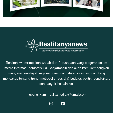
Realitanews merupakan wadah dan Perusahaan yang bergerak dalam
media informasi berdomisili di Banjarmasin dan akan kami kembangkan
menyasar kewilayah regional, nasional bahkan internasional. Yang
mencakup tentang trend, metropolis, sosial & budaya, politik, pendidikan,
dan banyak hal lainnya.
Hubungi kami:
realitamedia7@gmail.com