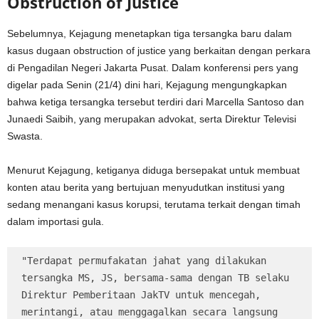
Obstruction of Justice
Sebelumnya, Kejagung menetapkan tiga tersangka baru dalam
kasus dugaan obstruction of justice yang berkaitan dengan perkara
di Pengadilan Negeri Jakarta Pusat. Dalam konferensi pers yang
digelar pada Senin (21/4) dini hari, Kejagung mengungkapkan
bahwa ketiga tersangka tersebut terdiri dari Marcella Santoso dan
Junaedi Saibih, yang merupakan advokat, serta Direktur Televisi
Swasta.
Menurut Kejagung, ketiganya diduga bersepakat untuk membuat
konten atau berita yang bertujuan menyudutkan institusi yang
sedang menangani kasus korupsi, terutama terkait dengan timah
dalam importasi gula.
"Terdapat permufakatan jahat yang dilakukan 
tersangka MS, JS, bersama-sama dengan TB selaku 
Direktur Pemberitaan JakTV untuk mencegah, 
merintangi, atau menggagalkan secara langsung 