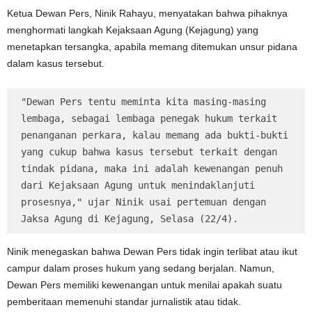
Ketua Dewan Pers, Ninik Rahayu, menyatakan bahwa pihaknya
menghormati langkah Kejaksaan Agung (Kejagung) yang
menetapkan tersangka, apabila memang ditemukan unsur pidana
dalam kasus tersebut.
"Dewan Pers tentu meminta kita masing-masing 
lembaga, sebagai lembaga penegak hukum terkait 
penanganan perkara, kalau memang ada bukti-bukti 
yang cukup bahwa kasus tersebut terkait dengan 
tindak pidana, maka ini adalah kewenangan penuh 
dari Kejaksaan Agung untuk menindaklanjuti 
prosesnya," ujar Ninik usai pertemuan dengan 
Jaksa Agung di Kejagung, Selasa (22/4).
Ninik menegaskan bahwa Dewan Pers tidak ingin terlibat atau ikut
campur dalam proses hukum yang sedang berjalan. Namun,
Dewan Pers memiliki kewenangan untuk menilai apakah suatu
pemberitaan memenuhi standar jurnalistik atau tidak.